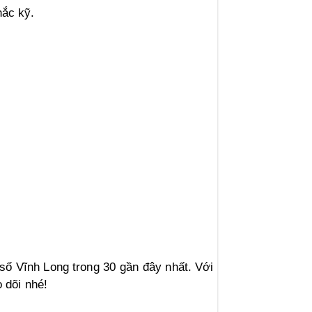
hắc kỹ.
số Vĩnh Long trong 30 gần đây nhất. Với
 dõi nhé!