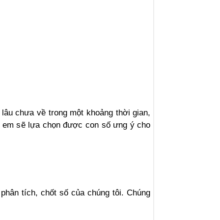
lâu chưa về trong một khoảng thời gian,
h em sẽ lựa chọn được con số ưng ý cho
phân tích, chốt số của chúng tôi. Chúng