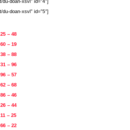
t/du-doan-xsvl” id=”4″]
t/du-doan-xsvl” id=”5″]
25 – 48
p
60 – 19
p
38 – 88
p
31 – 96
p
96 – 57
p
62 – 68
p
86 – 46
p
26 – 44
11 – 25
p
66 – 22