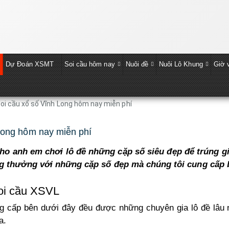
Dự Đoán XSMT
Soi cầu hôm nay
Nuôi đề
Nuôi Lô Khung
Giờ 
oi cầu xổ số Vĩnh Long hôm nay miễn phí
Long hôm nay miễn phí
 anh em chơi lô đề những cặp số siêu đẹp để trúng gi
g thưởng với những cặp số đẹp mà chúng tôi cung cấp 
oi cầu XSVL
 cấp bên dưới đây đều được những chuyên gia lô đề lâu 
a.