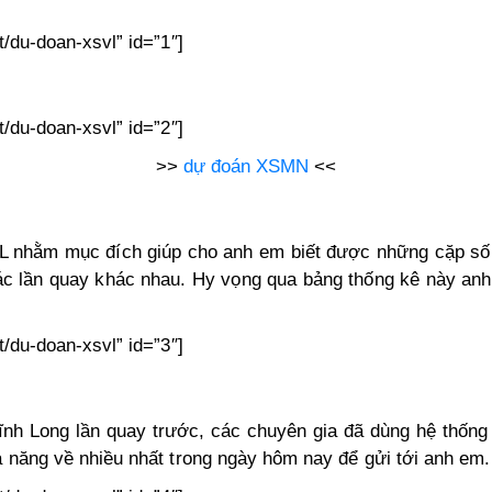
t/du-doan-xsvl” id=”1″]
t/du-doan-xsvl” id=”2″]
>>
dự đoán XSMN
<<
L nhằm mục đích giúp cho anh em biết được những cặp số 
các lần quay khác nhau. Hy vọng qua bảng thống kê này an
t/du-doan-xsvl” id=”3″]
nh Long lần quay trước, các chuyên gia đã dùng hệ thống 
ả năng về nhiều nhất trong ngày hôm nay để gửi tới anh em.