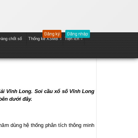
Đăng ký
Đăng nhập
vàng chốt số
Thống kê XSMB
Tiện ích
ải Vĩnh Long. Soi cầu xổ số Vĩnh Long
bên dưới đây.
năm dùng hệ thống phân tích thông minh