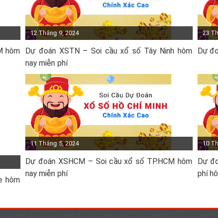
12 Tháng 9, 2024
23 Th
Dự đoán XSTN – Soi cầu xổ số Tây Ninh hôm
M hôm
Dự đo
nay miễn phí
11 Tháng 5, 2024
10 Th
Dự đoán XSHCM – Soi cầu xổ số TP.HCM hôm
Dự đo
nay miễn phí
phí h
e hôm