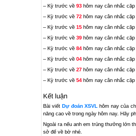
– Kỳ trước về
93
hôm nay cân nhắc cặ
– Kỳ trước về
72
hôm nay cân nhắc cặ
– Kỳ trước về
15
hôm nay cân nhắc cặ
– Kỳ trước về
39
hôm nay cân nhắc cặp
– Kỳ trước về
84
hôm nay cân nhắc cặp
– Kỳ trước về
04
hôm nay cân nhắc cặ
– Kỳ trước về
27
hôm nay cân nhắc cặ
– Kỳ trước về
54
hôm nay cân nhắc cặ
Kết luận
Bài viết
Dự đoán XSVL
hôm nay của chú
năng cao về trong ngày hôm nay. Hãy phâ
Ngoài ra nếu anh em trúng thưởng lớn th
sở để về bờ nhé.