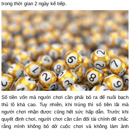
trong thời gian 2 ngày kế tiếp.
Số tiền vốn mà người chơi cần phải bỏ ra để nuôi bạch
thủ lô khá cao. Tuy nhiên, khi trúng thì số tiền lãi mà
người chơi nhận được cũng hết sức hấp dẫn. Trước khi
quyết định chơi, người chơi cần cân đối tài chỉnh để chắc
rằng mình không bỏ dở cuộc chơi và không làm ảnh