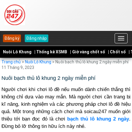
Đăng ký
Đăng nhập
Nuôi Lô Khung
| Thống kê XSMB
| Giờ vàng chốt số
| Chốt số
|
Trang chủ
>
Nuôi Lô Khung
>
Nuôi bạch thủ lô khung 2 ngày miễn phí
11 Tháng 9, 2023
Nuôi bạch thủ lô khung 2 ngày miễn phí
Người chơi khi chơi lô đề nếu muốn dành chiến thắng thì
không chỉ dựa vào may mắn. Mà người chơi cần trang bị
kĩ năng, kinh nghiệm và các phương pháp chơi lô đề hiệu
quả. Một trong những cách chơi mà soicau247 muốn giới
thiệu tới bạn đọc đó là chơi
bạch thủ lô khung 2 ngày
.
Đừng bỏ lỡ thông tin hữu ích này nhé.