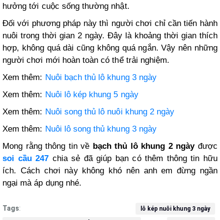
hưởng tới cuộc sống thường nhật.
Đối với phương pháp này thì người chơi chỉ cần tiến hành
nuôi trong thời gian 2 ngày. Đây là khoảng thời gian thích
hợp, không quá dài cũng không quá ngắn. Vậy nên những
người chơi mới hoàn toàn có thể trải nghiệm.
Xem thêm:
Nuôi
bạch thủ lô khung 3 ngày
Xem thêm:
Nuôi lô kép khung 5 ngày
Xem thêm:
Nuôi
song thủ lô nuôi khung 2 ngày
Xem thêm:
Nuôi
lô song thủ khung 3 ngày
Mong rằng thông tin về
bạch thủ lô khung 2 ngày
được
soi cầu 247
chia sẻ đã giúp bạn có thêm thông tin hữu
ích. Cách chơi này không khó nên anh em đừng ngần
ngại mà áp dụng nhé.
Tags
:
lô kép nuôi khung 3 ngày