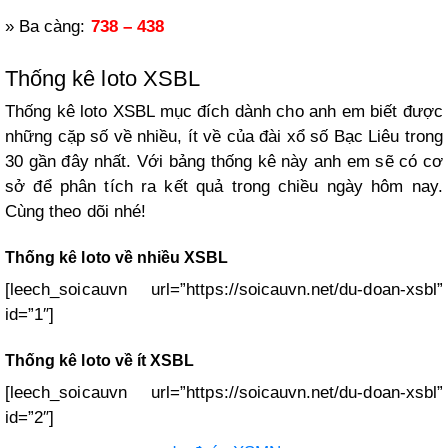
» Ba càng:
738 – 438
Thống kê loto XSBL
Thống kê loto XSBL mục đích dành cho anh em biết được
những cặp số về nhiều, ít về của đài xổ số Bạc Liêu trong
30 gần đây nhất. Với bảng thống kê này anh em sẽ có cơ
sở để phân tích ra kết quả trong chiều ngày hôm nay.
Cùng theo dõi nhé!
Thống kê loto về nhiều XSBL
[leech_soicauvn url=”https://soicauvn.net/du-doan-xsbl”
id=”1″]
Thống kê loto về ít XSBL
[leech_soicauvn url=”https://soicauvn.net/du-doan-xsbl”
id=”2″]