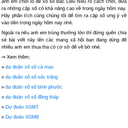
anh em chơi lô đề xổ số Bạc Liêu hiểu rõ cách chơi, đưa
ra những cặp số có khả năng cao về trong ngày hôm nay.
Hãy phân tích cùng chúng tôi để tìm ra cặp số ưng ý về
vào tiền trong ngày hôm nay nhé.
Ngoài ra nếu anh em trúng thưởng lớn thì đừng quên chia
sẻ bài viết này lên các mạng xã hội bạn đang dùng để
nhiều anh em thua tha có cơ sở để về bờ nhé.
⇒ Xem thêm:
»
dự đoán xổ số cà mau
»
dự đoán xổ số sóc trăng
»
dự đoán xổ số bình phước
»
dự đoán xổ số đồng tháp
»
Dự đoán XSMT
»
Dự đoán XSMB