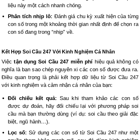
liệu này một cách nhanh chóng.
Phân tích nhịp lô:
Đánh giá chu kỳ xuất hiện của từng
con số trong một khoảng thời gian nhất định để chọn ra
con số đang trong “nhịp” về.
Kết Hợp Soi Cầu 247 Với Kinh Nghiệm Cá Nhân
Việc
tận dụng Soi Cầu 247 miễn phí
hiệu quả không có
nghĩa là bạn sao chép nguyên xi các con số được đưa ra.
Điều quan trọng là phải kết hợp dữ liệu từ Soi Cầu 247
với kinh nghiệm và cảm nhận cá nhân của bạn:
Đối chiếu kết quả:
Sau khi tham khảo các con số
được dự đoán, hãy đối chiếu lại với phương pháp soi
cầu mà bạn thường dùng (ví dụ: soi cầu theo giải đặc
biệt, ngũ hành…).
Lọc số:
Sử dụng các con số từ Soi Cầu 247 như một