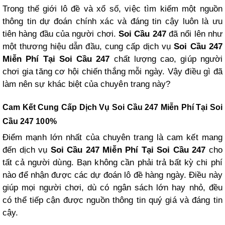
Trong thế giới lô đề và xổ số, việc tìm kiếm một nguồn
thông tin dự đoán chính xác và đáng tin cậy luôn là ưu
tiên hàng đầu của người chơi.
Soi Cầu 247
đã nổi lên như
một thương hiệu dẫn đầu, cung cấp dịch vụ
Soi Cầu 247
Miễn Phí Tại Soi Cầu 247
chất lượng cao, giúp người
chơi gia tăng cơ hội chiến thắng mỗi ngày. Vậy điều gì đã
làm nên sự khác biệt của chuyên trang này?
Cam Kết Cung Cấp Dịch Vụ Soi Cầu 247 Miễn Phí Tại Soi
Cầu 247 100%
Điểm mạnh lớn nhất của chuyên trang là cam kết mang
đến dịch vụ
Soi Cầu 247 Miễn Phí Tại Soi Cầu 247
cho
tất cả người dùng. Bạn không cần phải trả bất kỳ chi phí
nào để nhận được các dự đoán lô đề hàng ngày. Điều này
giúp mọi người chơi, dù có ngân sách lớn hay nhỏ, đều
có thể tiếp cận được nguồn thông tin quý giá và đáng tin
cậy.