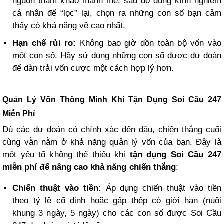
nguồn tham khảo mạnh mẽ, sau đó dùng kinh nghiệm
cá nhân để “lọc” lại, chọn ra những con số bạn cảm
thấy có khả năng về cao nhất.
Hạn chế rủi ro:
Không bao giờ dồn toàn bộ vốn vào
một con số. Hãy sử dụng những con số được dự đoán
để dàn trải vốn cược một cách hợp lý hơn.
Quản Lý Vốn Thông Minh Khi Tận Dụng Soi Cầu 247
Miễn Phí
Dù các dự đoán có chính xác đến đâu, chiến thắng cuối
cùng vẫn nằm ở khả năng quản lý vốn của bạn. Đây là
một yếu tố không thể thiếu khi
tận dụng Soi Cầu 247
miễn phí để nâng cao khả năng chiến thắng
:
Chiến thuật vào tiền:
Áp dụng chiến thuật vào tiền
theo tỷ lệ cố định hoặc gấp thếp có giới hạn (nuôi
khung 3 ngày, 5 ngày) cho các con số được Soi Cầu