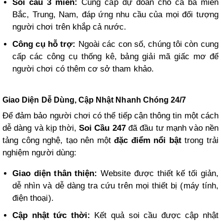
Soi cầu 3 miền:
Cung cấp dự đoán cho cả ba miền
Bắc, Trung, Nam, đáp ứng nhu cầu của mọi đối tượng
người chơi trên khắp cả nước.
Công cụ hỗ trợ:
Ngoài các con số, chúng tôi còn cung
cấp các công cụ thống kê, bảng giải mã giấc mơ để
người chơi có thêm cơ sở tham khảo.
Giao Diện Dễ Dùng, Cập Nhật Nhanh Chóng 24/7
Để đảm bảo người chơi có thể tiếp cận thông tin một cách
dễ dàng và kịp thời,
Soi Cầu 247
đã đầu tư mạnh vào nền
tảng công nghệ, tạo nên một
đặc điểm nổi bật
trong trải
nghiệm người dùng:
Giao diện thân thiện:
Website được thiết kế tối giản,
dễ nhìn và dễ dàng tra cứu trên mọi thiết bị (máy tính,
điện thoại).
Cập nhật tức thời:
Kết quả soi cầu được cập nhật