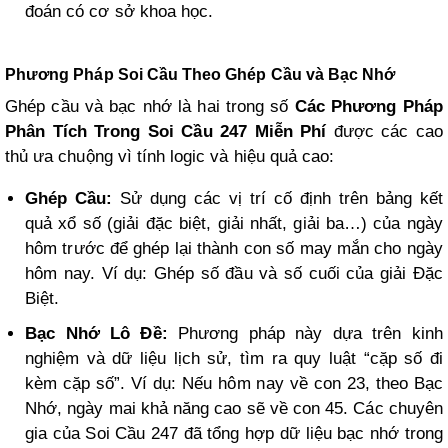
đoán có cơ sở khoa học.
Phương Pháp Soi Cầu Theo Ghép Cầu và Bạc Nhớ
Ghép cầu và bạc nhớ là hai trong số
Các Phương Pháp
Phân Tích Trong Soi Cầu 247 Miễn Phí
được các cao
thủ ưa chuộng vì tính logic và hiệu quả cao:
Ghép Cầu:
Sử dụng các vị trí cố định trên bảng kết
quả xổ số (giải đặc biệt, giải nhất, giải ba…) của ngày
hôm trước để ghép lại thành con số may mắn cho ngày
hôm nay. Ví dụ: Ghép số đầu và số cuối của giải Đặc
Biệt.
Bạc Nhớ Lô Đề:
Phương pháp này dựa trên kinh
nghiệm và dữ liệu lịch sử, tìm ra quy luật “cặp số đi
kèm cặp số”. Ví dụ: Nếu hôm nay về con 23, theo Bạc
Nhớ, ngày mai khả năng cao sẽ về con 45. Các chuyên
gia của Soi Cầu 247 đã tổng hợp dữ liệu bạc nhớ trong