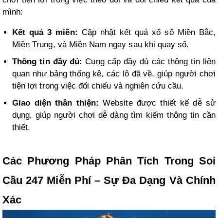
mình:
Kết quả 3 miền:
Cập nhật kết quả xổ số Miền Bắc,
Miền Trung, và Miền Nam ngay sau khi quay số.
Thông tin đầy đủ:
Cung cấp đầy đủ các thông tin liên
quan như bảng thống kê, các lô đã về, giúp người chơi
tiện lợi trong việc đối chiếu và nghiên cứu cầu.
Giao diện thân thiện:
Website được thiết kế dễ sử
dụng, giúp người chơi dễ dàng tìm kiếm thông tin cần
thiết.
Các Phương Pháp Phân Tích Trong Soi
Cầu 247 Miễn Phí – Sự Đa Dạng Và Chính
Xác