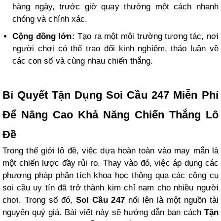
hàng ngày, trước giờ quay thưởng một cách nhanh
chóng và chính xác.
Cộng đồng lớn:
Tạo ra một môi trường tương tác, nơi
người chơi có thể trao đổi kinh nghiệm, thảo luận về
các con số và cùng nhau chiến thắng.
Bí Quyết Tận Dụng Soi Cầu 247 Miễn Phí
Để Nâng Cao Khả Năng Chiến Thắng Lô
Đề
Trong thế giới lô đề, việc dựa hoàn toàn vào may mắn là
một chiến lược đầy rủi ro. Thay vào đó, việc áp dụng các
phương pháp phân tích khoa học thông qua các công cụ
soi cầu uy tín đã trở thành kim chỉ nam cho nhiều người
chơi. Trong số đó,
Soi Cầu 247
nổi lên là một nguồn tài
nguyên quý giá. Bài viết này sẽ hướng dẫn bạn cách
Tận