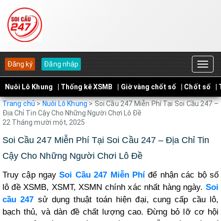
Đăng ký
Đăng nhập
Nuôi Lô Khung
| Thống kê XSMB
| Giờ vàng chốt số
| Chốt số
|
Trang chủ
>
Nuôi Lô Khung
>
Soi Cầu 247 Miễn Phí Tại Soi Cầu 247 –
Địa Chỉ Tin Cậy Cho Những Người Chơi Lô Đề
22 Tháng mười một, 2025
Soi Cầu 247 Miễn Phí Tại Soi Cầu 247 – Địa Chỉ Tin
Cậy Cho Những Người Chơi Lô Đề
Truy cập ngay
Soi Cầu 247 Miễn Phí
để nhận các bộ số
lô đề XSMB, XSMT, XSMN chính xác nhất hàng ngày.
Soi
cầu 247
sử dụng thuật toán hiện đại, cung cấp cầu lô,
bạch thủ, và dàn đề chất lượng cao. Đừng bỏ lỡ cơ hội