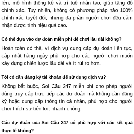
lớn, mô hình thống kê và trí tuệ nhân tạo, giúp tăng độ
chính xác. Tuy nhiên, không có phương pháp nào 100%
chính xác tuyệt đối, nhưng đa phần người chơi đều cảm
nhận được tính hiệu quả cao.
Có thể dựa vào dự đoán miễn phí để chơi lâu dài không?
Hoàn toàn có thể, vì dịch vụ cung cấp dự đoán liên tục,
cập nhật hàng ngày phù hợp cho các người chơi muốn
xây dựng chiến lược lâu dài và ít rủi ro hơn.
Tôi có cần đăng ký tài khoản để sử dụng dịch vụ?
Không bắt buộc, Soi Cầu 247 miễn phí cho phép người
dùng truy cập trực tiếp các dự đoán mà không cần đăng
ký hoặc cung cấp thông tin cá nhân, phù hợp cho người
chơi thích sự tiện lợi, nhanh chóng.
Các dự đoán của Soi Cầu 247 có phù hợp với các kết quả
thực tế không?