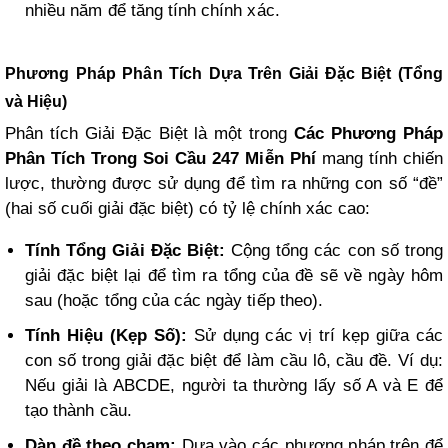
nhiều năm để tăng tính chính xác.
Phương Pháp Phân Tích Dựa Trên Giải Đặc Biệt (Tổng
và Hiệu)
Phân tích Giải Đặc Biệt là một trong
Các Phương Pháp
Phân Tích Trong Soi Cầu 247 Miễn Phí
mang tính chiến
lược, thường được sử dụng để tìm ra những con số “đề”
(hai số cuối giải đặc biệt) có tỷ lệ chính xác cao:
Tính Tổng Giải Đặc Biệt:
Cộng tổng các con số trong
giải đặc biệt lại để tìm ra tổng của đề sẽ về ngày hôm
sau (hoặc tổng của các ngày tiếp theo).
Tính Hiệu (Kẹp Số):
Sử dụng các vị trí kẹp giữa các
con số trong giải đặc biệt để làm cầu lô, cầu đề. Ví dụ:
Nếu giải là ABCDE, người ta thường lấy số A và E để
tạo thành cầu.
Dàn đề theo chạm:
Dựa vào các phương pháp trên để