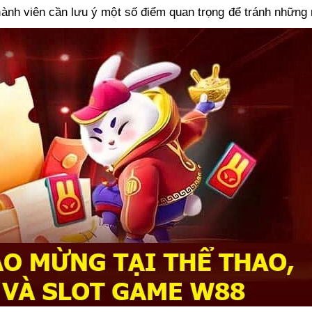
hành viên cần lưu ý một số điểm quan trọng để tránh những 