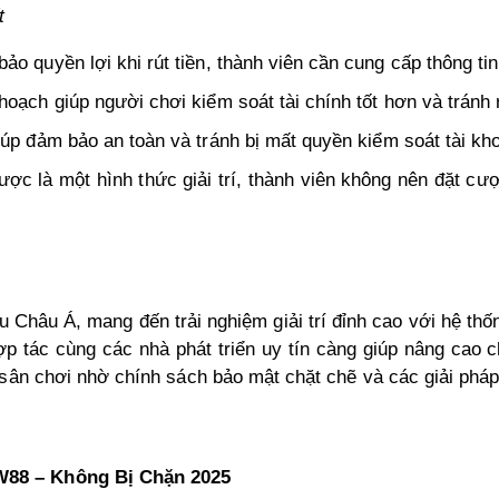
t
ảo quyền lợi khi rút tiền, thành viên cần cung cấp thông ti
oạch giúp người chơi kiểm soát tài chính tốt hơn và tránh rủ
iúp đảm bảo an toàn và tránh bị mất quyền kiểm soát tài kh
ược là một hình thức giải trí, thành viên không nên đặt c
 Châu Á, mang đến trải nghiệm giải trí đỉnh cao với hệ thốn
ợp tác cùng các nhà phát triển uy tín càng giúp nâng cao c
 sân chơi nhờ chính sách bảo mật chặt chẽ và các giải pháp
W88 – Không Bị Chặn 2025