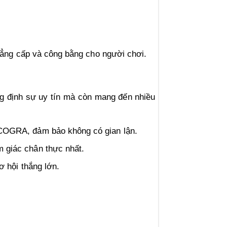
 đẳng cấp và công bằng cho người chơi.
ng định sự uy tín mà còn mang đến nhiều
 eCOGRA, đảm bảo không có gian lận.
m giác chân thực nhất.
ơ hội thắng lớn.