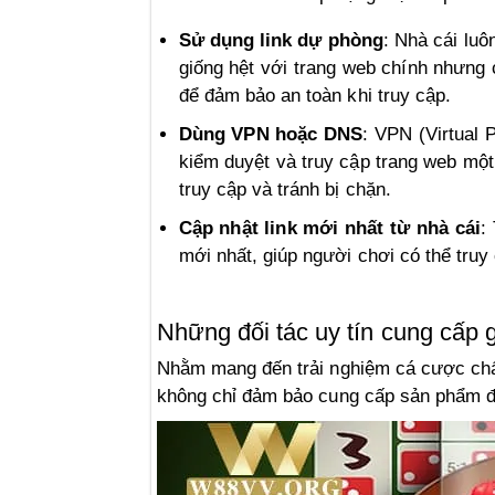
Sử dụng link dự phòng
: Nhà cái luô
giống hệt với trang web chính nhưng 
để đảm bảo an toàn khi truy cập.
Dùng VPN hoặc DNS
: VPN (Virtual 
kiểm duyệt và truy cập trang web một
truy cập và tránh bị chặn.
Cập nhật link mới nhất từ nhà cái
:
mới nhất, giúp người chơi có thể tru
Những đối tác uy tín cung cấp
Nhằm mang đến trải nghiệm cá cược chất 
không chỉ đảm bảo cung cấp sản phẩm đa