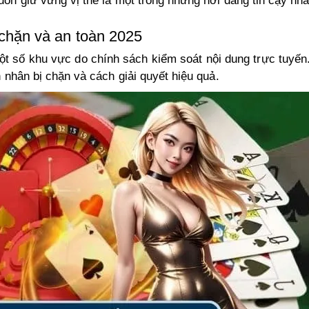
ôn giữ vững vị thế là một trong những nơi đáng tin cậy nhấ
 chặn và an toàn 2025
ột số khu vực do chính sách kiểm soát nội dung trực tuyế
 nhân bị chặn và cách giải quyết hiệu quả.