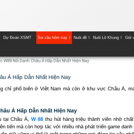
Dự Đoán XSMT
Soi cầu hôm nay
Nuôi đề
Nuôi Lô Khung
Giờ 
c W88 Nổi Danh Châu Á Hấp Dẫn Nhất Hiện Nay
âu Á Hấp Dẫn Nhất Hiện Nay
g chỉ phổ biến ở Việt Nam mà còn ở khu vực Châu Á, man
hâu Á Hấp Dẫn Nhất Hiện Nay
u tại Châu Á,
W 88
thu hút hàng triệu thành viên nhờ chất
tiên tiến mà còn hợp tác với nhiều nhà phát triển game danh