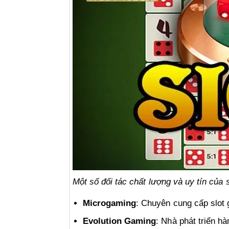
Một số đối tác chất lượng và uy tín của
Microgaming
: Chuyên cung cấp slot 
Evolution Gaming
: Nhà phát triển h