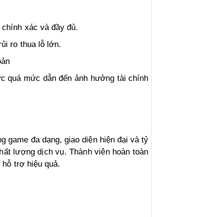
n chính xác và đầy đủ.
i ro thua lỗ lớn.
oản
ược quá mức dẫn đến ảnh hưởng tài chính
g game đa dạng, giao diện hiện đại và tỷ
hất lượng dịch vụ. Thành viên hoàn toàn
 hỗ trợ hiệu quả.