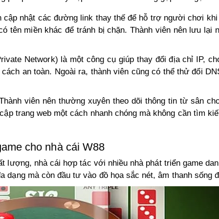
n cập nhật các đường link thay thế để hỗ trợ người chơi kh
có tên miền khác để tránh bị chặn. Thành viên nên lưu lại
Private Network) là một công cụ giúp thay đổi địa chỉ IP, 
 cách an toàn. Ngoài ra, thành viên cũng có thể thử đổi 
 Thành viên nên thường xuyên theo dõi thông tin từ sân ch
y cập trang web một cách nhanh chóng mà không cần tìm kiếm
 game cho nhà cái W88
lượng, nhà cái hợp tác với nhiều nhà phát triển game danh t
 dạng mà còn đầu tư vào đồ họa sắc nét, âm thanh sống độ