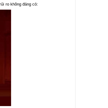
rủi ro không đáng có: