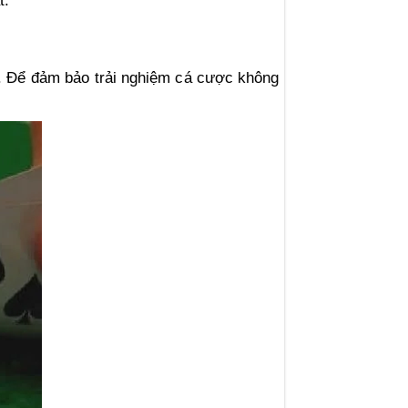
t.
n. Để đảm bảo trải nghiệm cá cược không