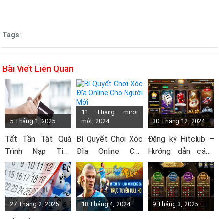
Tags
:
Bài Viết Liên Quan
11 Tháng mười
5 Tháng 1, 2025
một, 2024
30 Tháng 12, 2024
Tất Tần Tật Quá
Bí Quyết Chơi Xóc
Đăng ký Hitclub –
Trình Nạp Tiền
Đĩa Online Cho
Hướng dẫn cách
GK88 Chuẩn Nhất
Người Mới
tạo tài khoản từ A
2025
đến Z
27 Tháng 2, 2025
18 Tháng 4, 2024
9 Tháng 3, 2025