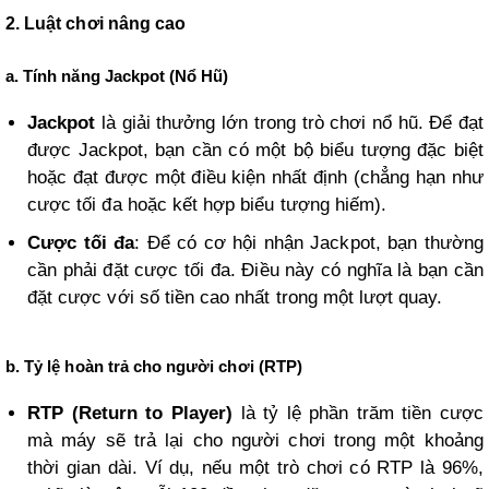
2. Luật chơi nâng cao
a. Tính năng Jackpot (Nổ Hũ)
Jackpot
là giải thưởng lớn trong trò chơi nổ hũ. Để đạt
được Jackpot, bạn cần có một bộ biểu tượng đặc biệt
hoặc đạt được một điều kiện nhất định (chẳng hạn như
cược tối đa hoặc kết hợp biểu tượng hiếm).
Cược tối đa
: Để có cơ hội nhận Jackpot, bạn thường
cần phải đặt cược tối đa. Điều này có nghĩa là bạn cần
đặt cược với số tiền cao nhất trong một lượt quay.
b. Tỷ lệ hoàn trả cho người chơi (RTP)
RTP (Return to Player)
là tỷ lệ phần trăm tiền cược
mà máy sẽ trả lại cho người chơi trong một khoảng
thời gian dài. Ví dụ, nếu một trò chơi có RTP là 96%,