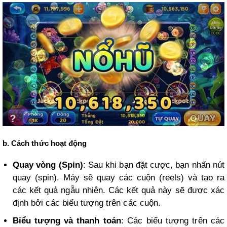
b. Cách thức hoạt động
Quay vòng (Spin)
: Sau khi bạn đặt cược, bạn nhấn nút
quay (spin). Máy sẽ quay các cuộn (reels) và tạo ra
các kết quả ngẫu nhiên. Các kết quả này sẽ được xác
định bởi các biểu tượng trên các cuộn.
Biểu tượng và thanh toán
: Các biểu tượng trên các