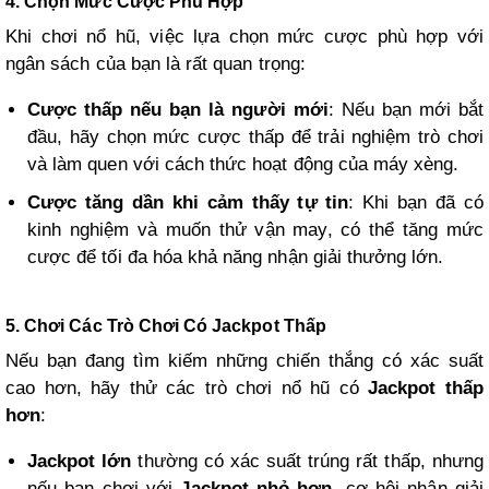
4. Chọn Mức Cược Phù Hợp
Khi chơi nổ hũ, việc lựa chọn mức cược phù hợp với
ngân sách của bạn là rất quan trọng:
Cược thấp nếu bạn là người mới
: Nếu bạn mới bắt
đầu, hãy chọn mức cược thấp để trải nghiệm trò chơi
và làm quen với cách thức hoạt động của máy xèng.
Cược tăng dần khi cảm thấy tự tin
: Khi bạn đã có
kinh nghiệm và muốn thử vận may, có thể tăng mức
cược để tối đa hóa khả năng nhận giải thưởng lớn.
5. Chơi Các Trò Chơi Có Jackpot Thấp
Nếu bạn đang tìm kiếm những chiến thắng có xác suất
cao hơn, hãy thử các trò chơi nổ hũ có
Jackpot thấp
hơn
:
Jackpot lớn
thường có xác suất trúng rất thấp, nhưng
nếu bạn chơi với
Jackpot nhỏ hơn
, cơ hội nhận giải