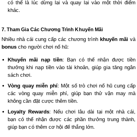
có thể là lúc dừng lại và quay lại vào một thời điểm
khác.
7. Tham Gia Các Chương Trình Khuyến Mãi
Nhiều nhà cái cung cấp các chương trình
khuyến mãi
và
bonus
cho người chơi nổ hũ:
Khuyến mãi nạp tiền
: Bạn có thể nhận được tiền
thưởng khi nạp tiền vào tài khoản, giúp gia tăng ngân
sách chơi.
Vòng quay miễn phí
: Một số trò chơi nổ hũ cung cấp
các vòng quay miễn phí, giúp bạn thử vận may mà
không cần đặt cược thêm tiền.
Loyalty Rewards
: Nếu chơi lâu dài tại một nhà cái,
bạn có thể nhận được các phần thưởng trung thành,
giúp bạn có thêm cơ hội để thắng lớn.