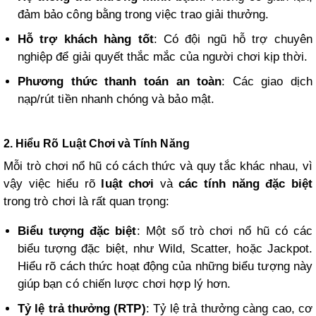
đảm bảo công bằng trong việc trao giải thưởng.
Hỗ trợ khách hàng tốt
: Có đội ngũ hỗ trợ chuyên
nghiệp để giải quyết thắc mắc của người chơi kịp thời.
Phương thức thanh toán an toàn
: Các giao dịch
nạp/rút tiền nhanh chóng và bảo mật.
2. Hiểu Rõ Luật Chơi và Tính Năng
Mỗi trò chơi nổ hũ có cách thức và quy tắc khác nhau, vì
vậy việc hiểu rõ
luật chơi
và
các tính năng đặc biệt
trong trò chơi là rất quan trọng:
Biểu tượng đặc biệt
: Một số trò chơi nổ hũ có các
biểu tượng đặc biệt, như Wild, Scatter, hoặc Jackpot.
Hiểu rõ cách thức hoạt động của những biểu tượng này
giúp bạn có chiến lược chơi hợp lý hơn.
Tỷ lệ trả thưởng (RTP)
: Tỷ lệ trả thưởng càng cao, cơ