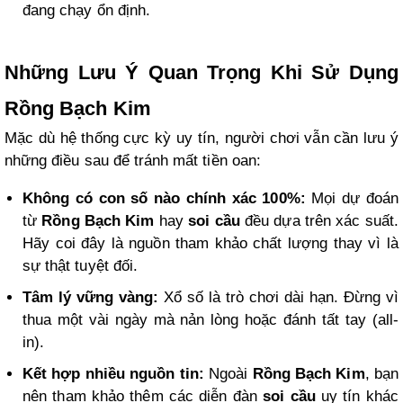
đang chạy ổn định.
Những Lưu Ý Quan Trọng Khi Sử Dụng
Rồng Bạch Kim
Mặc dù hệ thống cực kỳ uy tín, người chơi vẫn cần lưu ý
những điều sau để tránh mất tiền oan:
Không có con số nào chính xác 100%:
Mọi dự đoán
từ
Rồng Bạch Kim
hay
soi cầu
đều dựa trên xác suất.
Hãy coi đây là nguồn tham khảo chất lượng thay vì là
sự thật tuyệt đối.
Tâm lý vững vàng:
Xổ số là trò chơi dài hạn. Đừng vì
thua một vài ngày mà nản lòng hoặc đánh tất tay (all-
in).
Kết hợp nhiều nguồn tin:
Ngoài
Rồng Bạch Kim
, bạn
nên tham khảo thêm các diễn đàn
soi cầu
uy tín khác