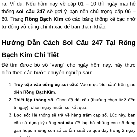
ra. Ví dụ: Nếu hôm nay về cặp 01 – 10 thì ngày mai hệ
thống
soi cầu 247
sẽ gợi ý bạn nên chú trọng cặp 06 –
60. Trang
Rồng Bạch Kim
có các bảng thống kê bạc nhớ
tự động vô cùng chính xác để bạn tham khảo.
Hướng Dẫn Cách Soi Cầu 247 Tại Rồng
Bạch Kim Chi Tiết
Để tìm được bộ số “vàng” cho ngày hôm nay, hãy thực
hiện theo các bước chuyên nghiệp sau:
Truy cập vào công cụ soi cầu:
Vào mục “Soi cầu” trên giao
diện
Rồng BạchKim
.
Thiết lập thông số:
Chọn độ dài cầu (thường chọn từ 3 đến
5 ngày), chọn ngày muốn soi kết quả.
Lọc số:
Hệ thống sẽ trả về hàng trăm cặp số. Lúc này, bạn
cần sử dụng kỹ năng
soi cầu
để loại bỏ những con số đang
gan hoặc những con số có tần suất về quá dày trong 2 ngày