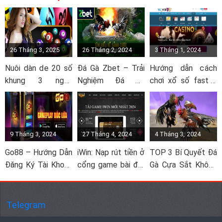
26 Tháng 3, 2025
26 Tháng 2, 2024
3 Tháng 1, 2024
Nuôi dàn de 20 số
Đá Gà Zbet – Trải
Hướng dẫn cách
khung 3 ngày
Nghiệm Đá Gà
chơi xổ số fast 3
chuẩn tại soi cầu
Trực Tuyến Uy Tín
tại nhà cái W88
247
Nhất Hiện Nay
9 Tháng 3, 2024
27 Tháng 4, 2024
4 Tháng 3, 2024
Go88 – Hướng Dẫn
iWin: Nạp rút tiền ở
TOP 3 Bí Quyết Đá
Đăng Ký Tài Khoản
cổng game bài đổi
Gà Cựa Sắt Không
Đơn Giản Và Nhanh
thưởng số #1
Ai Muốn Bạn Biết
Nhất
VietNam
Telegram