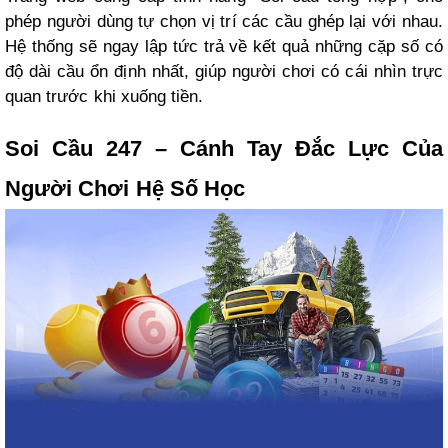
phép người dùng tự chọn vị trí các cầu ghép lại với nhau.
Hệ thống sẽ ngay lập tức trả về kết quả những cặp số có
độ dài cầu ổn định nhất, giúp người chơi có cái nhìn trực
quan trước khi xuống tiền.
Soi Cầu 247 – Cánh Tay Đắc Lực Của
Người Chơi Hệ Số Học