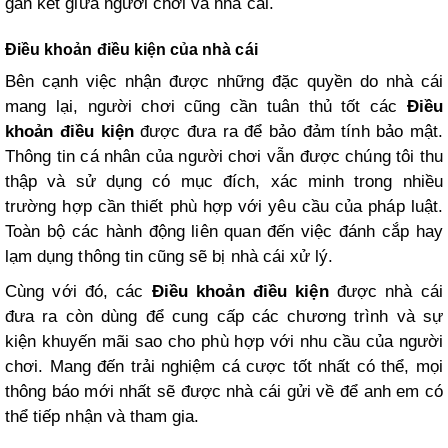
gắn kết giữa người chơi và nhà cái.
Điều khoản điều kiện của nhà cái
Bên cạnh việc nhận được những đặc quyền do nhà cái
mang lại, người chơi cũng cần tuân thủ tốt các
Điều
khoản điều kiện
được đưa ra để bảo đảm tính bảo mật.
Thông tin cá nhân của người chơi vẫn được chúng tôi thu
thập và sử dụng có mục đích, xác minh trong nhiều
trường hợp cần thiết phù hợp với yêu cầu của pháp luật.
Toàn bộ các hành động liên quan đến việc đánh cắp hay
lạm dụng thông tin cũng sẽ bị nhà cái xử lý.
Cùng với đó, các
Điều khoản điều kiện
được nhà cái
đưa ra còn dùng để cung cấp các chương trình và sự
kiện khuyến mãi sao cho phù hợp với nhu cầu của người
chơi. Mang đến trải nghiệm cá cược tốt nhất có thể, mọi
thông báo mới nhất sẽ được nhà cái gửi về để anh em có
thể tiếp nhận và tham gia.