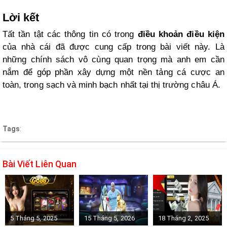
Lời kết
Tất tần tật các thông tin có trong
điều khoản điều kiện
của nhà cái đã được cung cấp trong bài viết này. Là
những chính sách vô cùng quan trọng mà anh em cần
nắm để góp phần xây dựng một nền tảng cá cược an
toàn, trong sạch và minh bạch nhất tại thị trường châu Á.
Tags
:
Bài Viết Liên Quan
5 Tháng 5, 2025
15 Tháng 5, 2026
18 Tháng 2, 2025