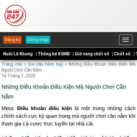
Đăng ký
Đăng nhập
Nuôi Lô Khung
| Thống kê XSMB
| Giờ vàng chốt số
| Chốt số
|
Trang chủ
>
Soi cầu hôm nay
>
Những Điều Khoản Điều Kiện Mà
Người Chơi Cần Nắm
16 Tháng 1, 2025
Những Điều Khoản Điều Kiện Mà Người Chơi Cần
Nắm
Meta:
Điều khoản điều kiện
là một trong những cách
chính sách cực kỳ quan trọng mà người chơi cần nắm khi
tham gia cá cược trực tuyến tại nhà cái.