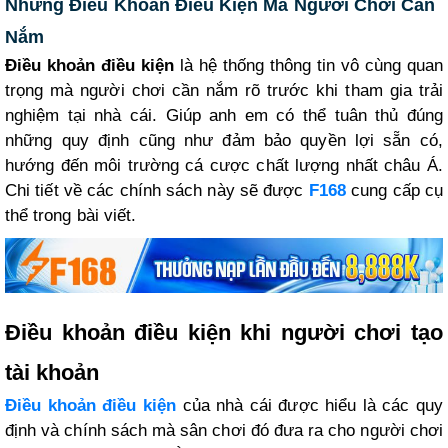
Những Điều Khoản Điều Kiện Mà Người Chơi Cần
Nắm
Điều khoản điều kiện
là hệ thống thông tin vô cùng quan
trọng mà người chơi cần nắm rõ trước khi tham gia trải
nghiệm tại nhà cái. Giúp anh em có thể tuân thủ đúng
những quy định cũng như đảm bảo quyền lợi sẵn có,
hướng đến môi trường cá cược chất lượng nhất châu Á.
Chi tiết về các chính sách này sẽ được
F168
cung cấp cụ
thể trong bài viết.
Điều khoản điều kiện khi người chơi tạo
tài khoản
Điều khoản điều kiện
của nhà cái được hiểu là các quy
định và chính sách mà sân chơi đó đưa ra cho người chơi