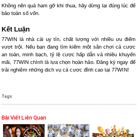
Không nên quá ham gỡ khi thua, hãy dừng lại đúng lúc để
bảo toàn số vốn.
Kết Luận
77WIN là nhà cái uy tín, chất lượng với nhiều ưu điểm
vượt trội. Nếu bạn đang tìm kiếm một sân chơi cá cược
an toàn, minh bạch, tỷ lệ cược hấp dẫn và nhiều khuyến
mãi, 77WIN chính là lựa chọn hoàn hảo. Đăng ký ngay để
trải nghiệm những dịch vụ cá cược đỉnh cao tại 77WIN!
Tags
:
Bài Viết Liên Quan