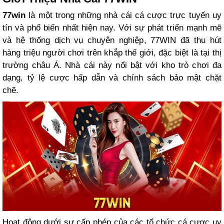
77win
là một trong những nhà cái cá cược trực tuyến uy
tín và phổ biến nhất hiện nay. Với sự phát triển mạnh mẽ
và hệ thống dịch vụ chuyên nghiệp, 77WIN đã thu hút
hàng triệu người chơi trên khắp thế giới, đặc biệt là tại thị
trường châu Á. Nhà cái này nổi bật với kho trò chơi đa
dạng, tỷ lệ cược hấp dẫn và chính sách bảo mật chặt
chẽ.
Hoạt động dưới sự cấp phép của các tổ chức cá cược uy