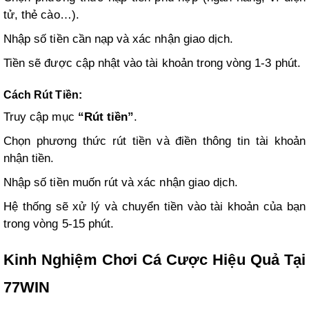
tử, thẻ cào…).
Nhập số tiền cần nạp và xác nhận giao dịch.
Tiền sẽ được cập nhật vào tài khoản trong vòng 1-3 phút.
Cách Rút Tiền:
Truy cập mục
“Rút tiền”
.
Chọn phương thức rút tiền và điền thông tin tài khoản
nhận tiền.
Nhập số tiền muốn rút và xác nhận giao dịch.
Hệ thống sẽ xử lý và chuyển tiền vào tài khoản của bạn
trong vòng 5-15 phút.
Kinh Nghiệm Chơi Cá Cược Hiệu Quả Tại
77WIN