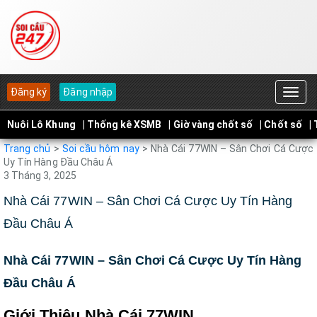
Đăng ký
Đăng nhập
Nuôi Lô Khung
| Thống kê XSMB
| Giờ vàng chốt số
| Chốt số
|
Trang chủ
>
Soi cầu hôm nay
>
Nhà Cái 77WIN – Sân Chơi Cá Cược
Uy Tín Hàng Đầu Châu Á
3 Tháng 3, 2025
Nhà Cái 77WIN – Sân Chơi Cá Cược Uy Tín Hàng
Đầu Châu Á
Nhà Cái 77WIN – Sân Chơi Cá Cược Uy Tín Hàng
Đầu Châu Á
Giới Thiệu Nhà Cái 77WIN