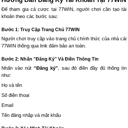
Để tham gia cá cược tại 77WIN, người chơi cần tạo tài
khoản theo các bước sau:
Bước 1: Truy Cập Trang Chủ 77WIN
Người chơi truy cập vào trang chủ chính thức của nhà cái
77WIN thông qua link đảm bảo an toàn.
Bước 2: Nhấn “Đăng Ký” Và Điền Thông Tin
Nhấn vào nút
“Đăng ký”
, sau đó điền đầy đủ thông tin
như:
Họ và tên
Số điện thoại
Email
Tên đăng nhập và mật khẩu