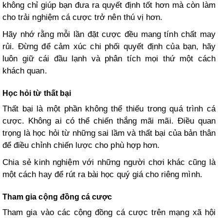
không chỉ giúp bạn đưa ra quyết định tốt hơn mà còn làm
cho trải nghiệm cá cược trở nên thú vị hơn.
Hãy nhớ rằng mỗi lần đặt cược đều mang tính chất may
rủi. Đừng để cảm xúc chi phối quyết định của bạn, hãy
luôn giữ cái đầu lạnh và phân tích mọi thứ một cách
khách quan.
Học hỏi từ thất bại
Thất bại là một phần không thể thiếu trong quá trình cá
cược. Không ai có thể chiến thắng mãi mãi. Điều quan
trọng là học hỏi từ những sai lầm và thất bại của bản thân
để điều chỉnh chiến lược cho phù hợp hơn.
Chia sẻ kinh nghiệm với những người chơi khác cũng là
một cách hay để rút ra bài học quý giá cho riêng mình.
Tham gia cộng đồng cá cược
Tham gia vào các cộng đồng cá cược trên mạng xã hội