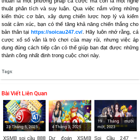
thuần là một phương pháp cá cược mà còn là một nghệ
thuật phân tích và suy luận. Qua việc nắm vững những
kiến thức cơ bản, xây dựng chiến lược hợp lý và kiểm
soát cảm xúc, bạn có thể tăng khả năng chiến thắng cho
bản thân tại
https://soicau247.cv/
. Hãy luôn nhớ rằng, cá
cược xổ số vẫn là trò chơi của may rủi, nhưng việc áp
dụng đúng cách tiếp cận có thể giúp bạn đạt được những
thành công nhất định trong cuộc chơi này.
Tags
:
Bài Viết Liên Quan
19 Tháng mười
23 Tháng 5, 2025
4 Tháng 3, 2025
một, 2023
XSMB soi cầu 888
Dự đoán XSMB
Soi Cầu 247 –