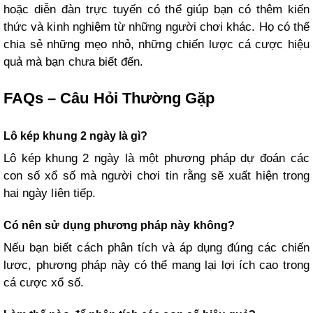
hoặc diễn đàn trực tuyến có thể giúp bạn có thêm kiến
thức và kinh nghiệm từ những người chơi khác. Họ có thể
chia sẻ những mẹo nhỏ, những chiến lược cá cược hiệu
quả mà bạn chưa biết đến.
FAQs – Câu Hỏi Thường Gặp
Lô kép khung 2 ngày là gì?
Lô kép khung 2 ngày là một phương pháp dự đoán các
con số xổ số mà người chơi tin rằng sẽ xuất hiện trong
hai ngày liên tiếp.
Có nên sử dụng phương pháp này không?
Nếu bạn biết cách phân tích và áp dụng đúng các chiến
lược, phương pháp này có thể mang lại lợi ích cao trong
cá cược xổ số.