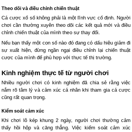
Theo dõi và điều chỉnh chiến thuật
Cá cược xổ số không phải là một lĩnh vực cố định. Người
chơi cần thường xuyên theo dõi các kết quả mới và điều
chỉnh chiến thuật của mình theo sự thay đổi.
Nếu bạn thấy một con số nào đó đang có dấu hiệu giảm đi
sự xuất hiện, đừng ngần ngại điều chỉnh lại chiến thuật
cược của mình để phù hợp với thực tế thị trường.
Kinh nghiệm thực tế từ người chơi
Nhiều người chơi có kinh nghiệm đã chia sẻ rằng việc
nắm rõ tâm lý và cảm xúc cá nhân khi tham gia cá cược
cũng rất quan trọng.
Kiểm soát cảm xúc
Khi chơi lô kép khung 2 ngày, người chơi thường cảm
thấy hồi hộp và căng thẳng. Việc kiểm soát cảm xúc