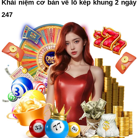
Khái niệm cơ bản về lô kép khung 2 ngày
247