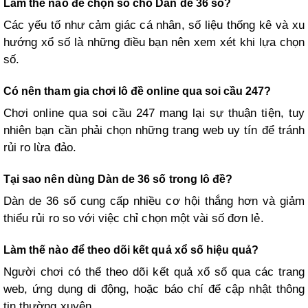
Làm thế nào để chọn số cho Dàn de 36 số?
Các yếu tố như cảm giác cá nhân, số liệu thống kê và xu
hướng xổ số là những điều bạn nên xem xét khi lựa chọn
số.
Có nên tham gia chơi lô đề online qua soi cầu 247?
Chơi online qua soi cầu 247 mang lại sự thuận tiện, tuy
nhiên bạn cần phải chọn những trang web uy tín để tránh
rủi ro lừa đảo.
Tại sao nên dùng Dàn de 36 số trong lô đề?
Dàn de 36 số cung cấp nhiều cơ hội thắng hơn và giảm
thiểu rủi ro so với việc chỉ chọn một vài số đơn lẻ.
Làm thế nào để theo dõi kết quả xổ số hiệu quả?
Người chơi có thể theo dõi kết quả xổ số qua các trang
web, ứng dụng di động, hoặc báo chí để cập nhật thông
tin thường xuyên.