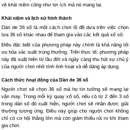
về khái niệm cũng như lợi ích mà nó mang lại.
Khái niệm và lịch sử hình thành
Dàn de 36 số là một cách chơi lô đề dựa trên việc chọn
lựa 36 số khác nhau để tham gia vào các kết quả xổ số.
Điều đặc biệt của phương pháp này chính là khả năng tối
ưu hóa xác suất trúng thưởng. Trên thực tế, phương pháp
này đã xuất hiện từ lâu đời và ngày càng thu hút sự chú ý
của người chơi nhờ tính linh hoạt và dễ dàng áp dụng.
Cách thức hoạt động của Dàn de 36 số
Người chơi sẽ chọn 36 số mà họ tin tưởng sẽ mang lại
vận may. Trong mỗi kỳ quay xổ số, nếu có từ 2 đến 3 số
trong dàn số đó xuất hiện, người chơi sẽ nhận được giải
thưởng tương ứng. Điều này giúp cho người chơi không
chỉ có cơ hội thắng lớn mà còn giảm thiểu rủi ro khi tham
gia chơi.