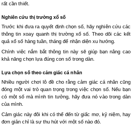
rất cần thiết.
Nghiên cứu thị trường xổ số
Trước khi đưa ra quyết định chọn số, hãy nghiên cứu các
thông tin xoay quanh thị trường xổ số. Theo dõi các kết
quả xổ số hàng tuần, tháng để nhận diện xu hướng.
Chính việc nắm bắt thông tin này sẽ giúp bạn nâng cao
khả năng chọn lựa đúng con số trong dàn.
Lựa chọn số theo cảm giác cá nhân
Nhiều người chơi lô đề cho rằng cảm giác cá nhân cũng
đóng một vai trò quan trọng trong việc chọn số. Nếu bạn
có một số mà mình tin tưởng, hãy đưa nó vào trong dàn
của mình.
Cảm giác này đôi khi có thể đến từ giấc mơ, kỷ niệm, hay
đơn giản chỉ là sự thu hút với một số nào đó.