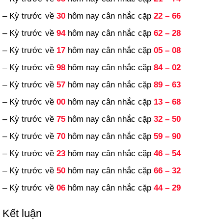
– Kỳ trước về
30
hôm nay cân nhắc cặp
22 – 66
– Kỳ trước về
94
hôm nay cân nhắc cặp
62 – 28
– Kỳ trước về
17
hôm nay cân nhắc cặp
05 – 08
– Kỳ trước về
98
hôm nay cân nhắc cặp
84 – 02
– Kỳ trước về
57
hôm nay cân nhắc cặp
89 – 63
– Kỳ trước về
00
hôm nay cân nhắc cặp
13 – 68
– Kỳ trước về
75
hôm nay cân nhắc cặp
32 – 50
– Kỳ trước về
70
hôm nay cân nhắc cặp
59 – 90
– Kỳ trước về
23
hôm nay cân nhắc cặp
46 – 54
– Kỳ trước về
50
hôm nay cân nhắc cặp
66 – 32
– Kỳ trước về
06
hôm nay cân nhắc cặp
44 – 29
Kết luận