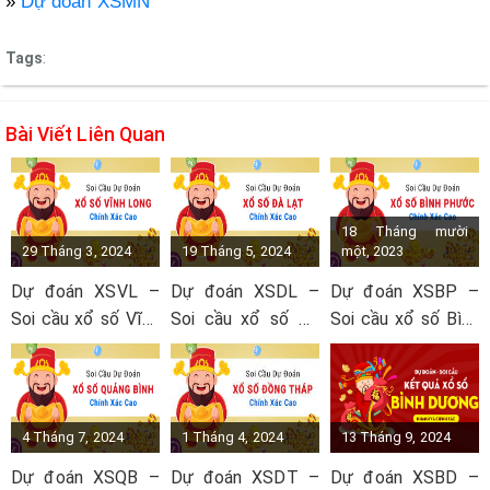
»
Dự đoán XSMN
Tags
:
Bài Viết Liên Quan
18 Tháng mười
29 Tháng 3, 2024
19 Tháng 5, 2024
một, 2023
Dự đoán XSVL –
Dự đoán XSDL –
Dự đoán XSBP –
Soi cầu xổ số Vĩnh
Soi cầu xổ số Đà
Soi cầu xổ số Bình
Long hôm nay
Lạt hôm nay miễn
Phước hôm nay
phí
miễn phí
4 Tháng 7, 2024
1 Tháng 4, 2024
13 Tháng 9, 2024
Dự đoán XSQB –
Dự đoán XSDT –
Dự đoán XSBD –