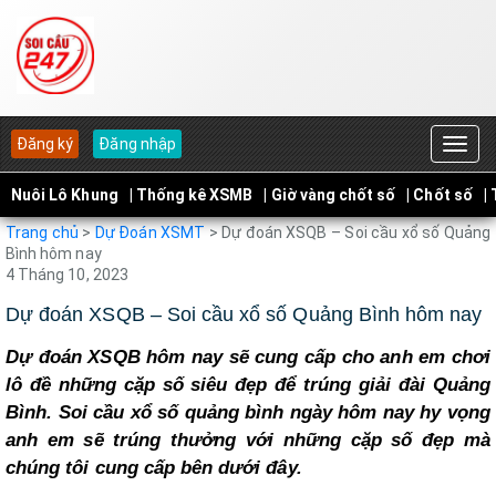
Đăng ký
Đăng nhập
Nuôi Lô Khung
| Thống kê XSMB
| Giờ vàng chốt số
| Chốt số
|
Trang chủ
>
Dự Đoán XSMT
>
Dự đoán XSQB – Soi cầu xổ số Quảng
Bình hôm nay
4 Tháng 10, 2023
Dự đoán XSQB – Soi cầu xổ số Quảng Bình hôm nay
Dự đoán XSQB hôm nay sẽ cung cấp cho anh em chơi
lô đề những cặp số siêu đẹp để trúng giải đài Quảng
Bình. Soi cầu xổ số quảng bình ngày hôm nay hy vọng
anh em sẽ trúng thưởng với những cặp số đẹp mà
chúng tôi cung cấp bên dưới đây.