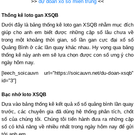
>>
dự đoán xổ số miền trung
<<
Thống kê loto gan XSQB
Dưới đây là bảng thống kê loto gan XSQB nhằm mục đích
giúp cho anh em biết được những cặp số lâu chưa về
trong một khoảng thời gian, số lần gan cực đại xổ số
Quảng Bình ở các lần quay khác nhau. Hy vọng qua bảng
thống kê này anh em sẽ lựa chọn được con số ưng ý cho
ngày hôm nay.
[leech_soicauvn url=”https://soicauvn.net/du-doan-xsqb”
id=”3″]
Bạc nhớ loto XSQB
Dựa vào bảng thống kê kết quả xổ số quảng bình lần quay
trước, các chuyên gia đã dùng hệ thống phân tích, chốt
số của chúng tôi. Chúng tôi tiến hành đưa ra những cặp
số có khả năng về nhiều nhất trong ngày hôm nay để gửi
tới anh em.