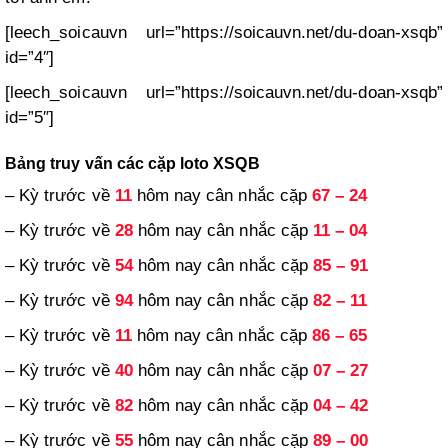
[leech_soicauvn url=”https://soicauvn.net/du-doan-xsqb”
id=”4″]
[leech_soicauvn url=”https://soicauvn.net/du-doan-xsqb”
id=”5″]
Bảng truy vấn các cặp loto XSQB
– Kỳ trước về
11
hôm nay cân nhắc cặp
67 – 24
– Kỳ trước về
28
hôm nay cân nhắc cặp
11 – 04
– Kỳ trước về
54
hôm nay cân nhắc cặp
85 – 91
– Kỳ trước về
94
hôm nay cân nhắc cặp
82 – 11
– Kỳ trước về
11
hôm nay cân nhắc cặp
86 – 65
– Kỳ trước về
40
hôm nay cân nhắc cặp
07 – 27
– Kỳ trước về
82
hôm nay cân nhắc cặp
04 – 42
– Kỳ trước về
55
hôm nay cân nhắc cặp
89 – 00