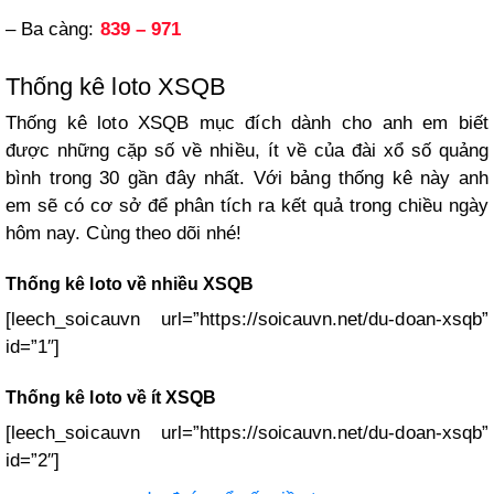
– Ba càng:
839 – 971
Thống kê loto XSQB
Thống kê loto XSQB mục đích dành cho anh em biết
được những cặp số về nhiều, ít về của đài xổ số quảng
bình trong 30 gần đây nhất. Với bảng thống kê này anh
em sẽ có cơ sở để phân tích ra kết quả trong chiều ngày
hôm nay. Cùng theo dõi nhé!
Thống kê loto về nhiều XSQB
[leech_soicauvn url=”https://soicauvn.net/du-doan-xsqb”
id=”1″]
Thống kê loto về ít XSQB
[leech_soicauvn url=”https://soicauvn.net/du-doan-xsqb”
id=”2″]