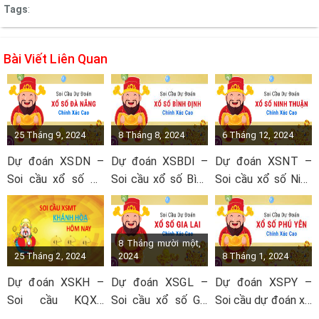
Tags
:
Bài Viết Liên Quan
25 Tháng 9, 2024
8 Tháng 8, 2024
6 Tháng 12, 2024
Dự đoán XSDN –
Dự đoán XSBDI –
Dự đoán XSNT –
Soi cầu xổ số Đà
Soi cầu xổ số Bình
Soi cầu xổ số Ninh
Nẵng hôm nay
Định hôm nay
Thuận hôm nay
8 Tháng mười một,
25 Tháng 2, 2024
2024
8 Tháng 1, 2024
Dự đoán XSKH –
Dự đoán XSGL –
Dự đoán XSPY –
Soi cầu KQXS
Soi cầu xổ số Gia
Soi cầu dự đoán xổ
Khánh Hoà mới
Lai hôm nay miễn
số Phú Yên hôm