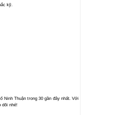
hắc kỹ.
ố Ninh Thuận trong 30 gần đây nhất. Với
 dõi nhé!