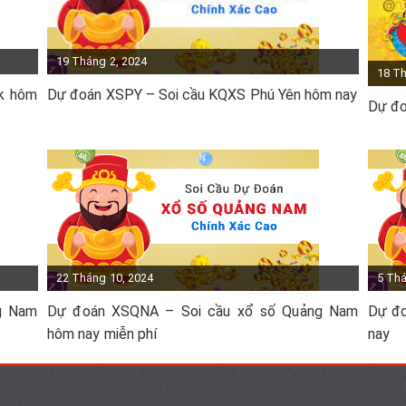
19 Tháng 2, 2024
18 Th
Dự đoán XSPY – Soi cầu KQXS Phú Yên hôm nay
k hôm
Dự đo
22 Tháng 10, 2024
5 Thá
g Nam
Dự đoán XSQNA – Soi cầu xổ số Quảng Nam
Dự đo
hôm nay miễn phí
nay