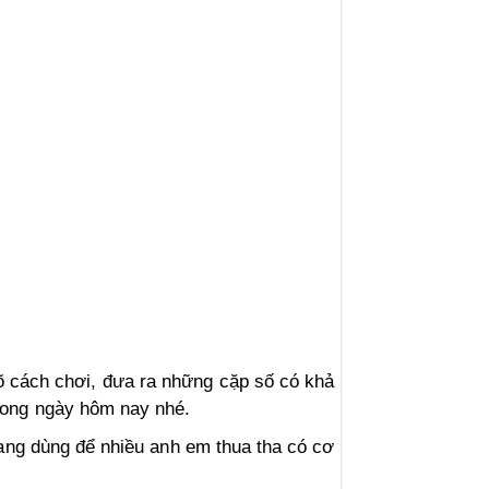
õ cách chơi, đưa ra những cặp số có khả
trong ngày hôm nay nhé.
đang dùng để nhiều anh em thua tha có cơ