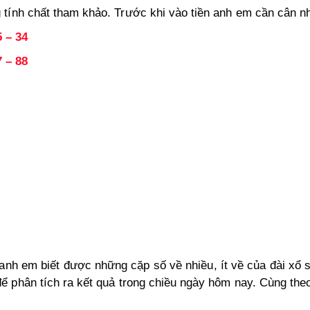
 tính chất tham khảo. Trước khi vào tiền anh em cần cân n
5 – 34
7 – 88
nh em biết được những cặp số về nhiều, ít về của đài xổ s
 phân tích ra kết quả trong chiều ngày hôm nay. Cùng theo