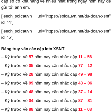
cặp số có khả năng về nhiều nhất trong ngày hôm nay để
gửi tới anh em.
[leech_soicauvn url=”https://soicauvn.net/du-doan-xsnt”
id=”4″]
[leech_soicauvn url=”https://soicauvn.net/du-doan-xsnt”
id=”5″]
Bảng truy vấn các cặp loto XSNT
– Kỳ trước về
57
hôm nay cân nhắc cặp
11 – 56
– Kỳ trước về
05
hôm nay cân nhắc cặp
77 – 12
– Kỳ trước về
28
hôm nay cân nhắc cặp
49 – 98
– Kỳ trước về
99
hôm nay cân nhắc cặp
43 – 06
– Kỳ trước về
48
hôm nay cân nhắc cặp
37 – 14
– Kỳ trước về
04
hôm nay cân nhắc cặp
87 – 81
– Kỳ trước về
88
hôm nay cân nhắc cặp
11 – 08