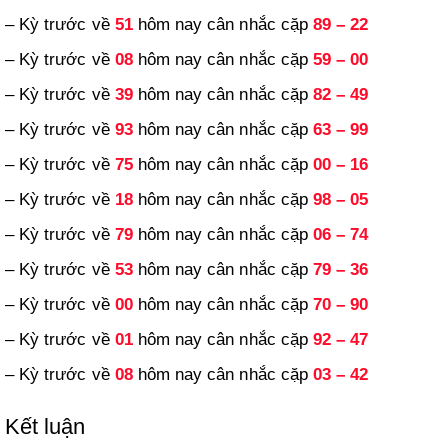
– Kỳ trước về
51
hôm nay cân nhắc cặp
89 – 22
– Kỳ trước về
08
hôm nay cân nhắc cặp
59 – 00
– Kỳ trước về
39
hôm nay cân nhắc cặp
82 – 49
– Kỳ trước về
93
hôm nay cân nhắc cặp
63 – 99
– Kỳ trước về
75
hôm nay cân nhắc cặp
00 – 16
– Kỳ trước về
18
hôm nay cân nhắc cặp
98 – 05
– Kỳ trước về
79
hôm nay cân nhắc cặp
06 – 74
– Kỳ trước về
53
hôm nay cân nhắc cặp
79 – 36
– Kỳ trước về
00
hôm nay cân nhắc cặp
70 – 90
– Kỳ trước về
01
hôm nay cân nhắc cặp
92 – 47
– Kỳ trước về
08
hôm nay cân nhắc cặp
03 – 42
Kết luận