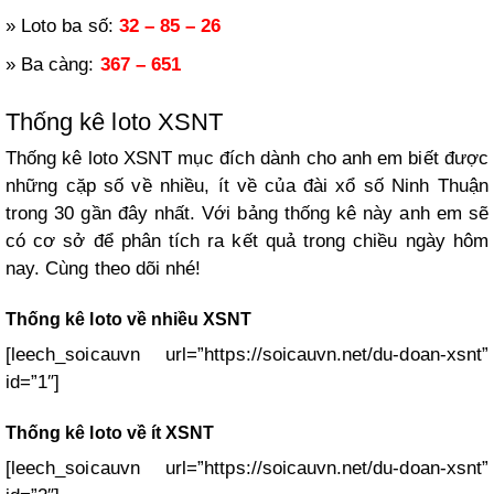
» Loto ba số:
32 – 85 – 26
» Ba càng:
367 – 651
Thống kê loto XSNT
Thống kê loto XSNT mục đích dành cho anh em biết được
những cặp số về nhiều, ít về của đài xổ số Ninh Thuận
trong 30 gần đây nhất. Với bảng thống kê này anh em sẽ
có cơ sở để phân tích ra kết quả trong chiều ngày hôm
nay. Cùng theo dõi nhé!
Thống kê loto về nhiều XSNT
[leech_soicauvn url=”https://soicauvn.net/du-doan-xsnt”
id=”1″]
Thống kê loto về ít XSNT
[leech_soicauvn url=”https://soicauvn.net/du-doan-xsnt”