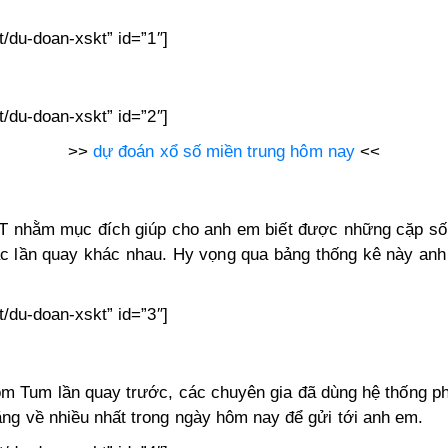
t/du-doan-xskt” id=”1″]
t/du-doan-xskt” id=”2″]
>>
dự đoán xổ số miền trung hôm nay
<<
T nhằm mục đích giúp cho anh em biết được những cặp số 
c lần quay khác nhau. Hy vọng qua bảng thống kê này an
t/du-doan-xskt” id=”3″]
m Tum lần quay trước, các chuyên gia đã dùng hệ thống phân
ng về nhiều nhất trong ngày hôm nay để gửi tới anh em.