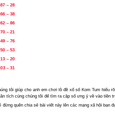
p
87 – 28
p
66 – 38
p
62 – 86
70 – 21
p
49 – 76
p
50 – 53
p
13 – 20
03 – 31
ng tôi giúp cho anh em chơi lô đề xổ số Kom Tum hiểu rõ
n tích cùng chúng tôi để tìm ra cặp số ưng ý về vào tiền 
ì đừng quên chia sẻ bài viết này lên các mạng xã hội bạn 