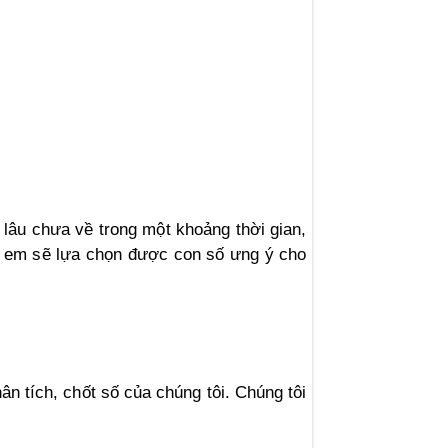
lâu chưa về trong một khoảng thời gian,
h em sẽ lựa chọn được con số ưng ý cho
 tích, chốt số của chúng tôi. Chúng tôi