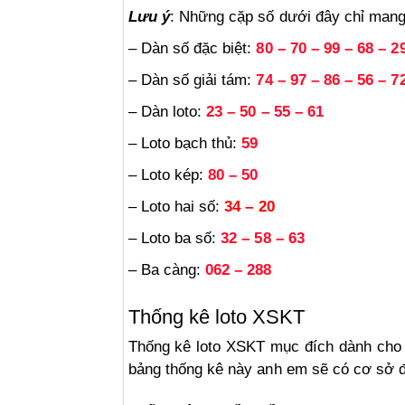
Lưu ý
: Những cặp số dưới đây chỉ mang
– Dàn số đặc biệt:
80 – 70 – 99 – 68 – 2
– Dàn số giải tám:
74 – 97 – 86 – 56 – 7
– Dàn loto:
23 – 50 – 55 – 61
– Loto bạch thủ:
59
– Loto kép:
80 – 50
– Loto hai số:
34 – 20
– Loto ba số:
32 – 58 – 63
– Ba càng:
062 – 288
Thống kê loto XSKT
Thống kê loto XSKT mục đích dành cho 
bảng thống kê này anh em sẽ có cơ sở để