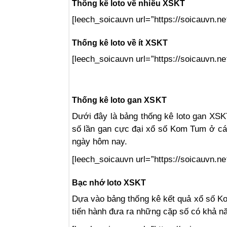
Thống kê loto về nhiều XSKT
[leech_soicauvn url=”https://soicauvn.ne
Thống kê loto về ít XSKT
[leech_soicauvn url=”https://soicauvn.ne
Thống kê loto gan XSKT
Dưới đây là bảng thống kê loto gan XSK
số lần gan cực đại xổ số Kom Tum ở cá
ngày hôm nay.
[leech_soicauvn url=”https://soicauvn.ne
Bạc nhớ loto XSKT
Dựa vào bảng thống kê kết quả xổ số Ko
tiến hành đưa ra những cặp số có khả nă