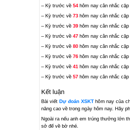
– Kỳ trước về
54
hôm nay cân nhắc cặ
– Kỳ trước về
73
hôm nay cân nhắc cặ
– Kỳ trước về
39
hôm nay cân nhắc cặ
– Kỳ trước về
47
hôm nay cân nhắc cặp
– Kỳ trước về
80
hôm nay cân nhắc cặ
– Kỳ trước về
76
hôm nay cân nhắc cặ
– Kỳ trước về
41
hôm nay cân nhắc cặ
– Kỳ trước về
57
hôm nay cân nhắc cặp
Kết luận
Bài viết
Dự đoán XSKT
hôm nay của chú
năng cao về trong ngày hôm nay. Hãy phâ
Ngoài ra nếu anh em trúng thưởng lớn th
sở để về bờ nhé.