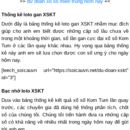
>>
dự đoán xổ số miền trung hôm nay
<<
Thống kê loto gan XSKT
Dưới đây là bảng thống kê loto gan XSKT nhằm mục đích
giúp cho anh em biết được những cặp số lâu chưa về
trong một khoảng thời gian, số lần gan cực đại xổ số Kom
Tum ở các lần quay khác nhau. Hy vọng qua bảng thống
kê này anh em sẽ lựa chọn được con số ưng ý cho ngày
hôm nay.
[leech_soicauvn url=”https://soicauvn.net/du-doan-xskt”
id=”3″]
Bạc nhớ loto XSKT
Dựa vào bảng thống kê kết quả xổ số Kom Tum lần quay
trước, các chuyên gia đã dùng hệ thống phân tích, chốt
số của chúng tôi. Chúng tôi tiến hành đưa ra những cặp
số có khả năng về nhiều nhất trong ngày hôm nay để gửi
tới anh em.