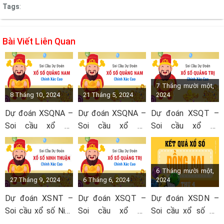
Tags
:
Bài Viết Liên Quan
7 Tháng mười một,
8 Tháng 10, 2024
21 Tháng 5, 2024
2024
Dự đoán XSQNA –
Dự đoán XSQNA –
Dự đoán XSQT –
Soi cầu xổ số
Soi cầu xổ số
Soi cầu xổ số
Quảng Nam hôm
Quảng Nam hôm
Quảng Trị hôm nay
nay miễn phí
nay miễn phí
miễn phí
6 Tháng mười một,
27 Tháng 9, 2024
6 Tháng 6, 2024
2024
Dự đoán XSNT –
Dự đoán XSQT –
Dự đoán XSDN –
Soi cầu xổ số Ninh
Soi cầu xổ số
Soi cầu xổ số Đà
Thuận hôm nay
Quảng Trị hôm nay
Nẵng hôm nay