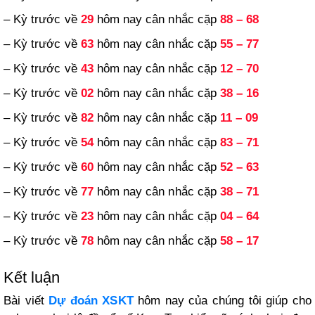
– Kỳ trước về
29
hôm nay cân nhắc cặp
88 – 68
– Kỳ trước về
63
hôm nay cân nhắc cặp
55 – 77
– Kỳ trước về
43
hôm nay cân nhắc cặp
12 – 70
– Kỳ trước về
02
hôm nay cân nhắc cặp
38 – 16
– Kỳ trước về
82
hôm nay cân nhắc cặp
11 – 09
– Kỳ trước về
54
hôm nay cân nhắc cặp
83 – 71
– Kỳ trước về
60
hôm nay cân nhắc cặp
52 – 63
– Kỳ trước về
77
hôm nay cân nhắc cặp
38 – 71
– Kỳ trước về
23
hôm nay cân nhắc cặp
04 – 64
– Kỳ trước về
78
hôm nay cân nhắc cặp
58 – 17
Kết luận
Bài viết
Dự đoán XSKT
hôm nay của chúng tôi giúp cho