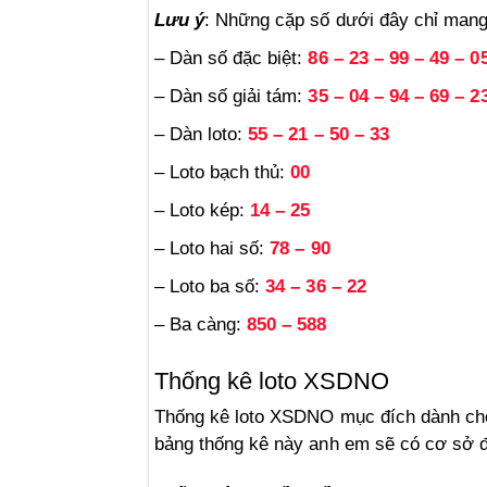
Lưu ý
: Những cặp số dưới đây chỉ mang
– Dàn số đặc biệt:
86 – 23 – 99 – 49 – 0
– Dàn số giải tám:
35 – 04 – 94 – 69 – 2
– Dàn loto:
55 – 21 – 50 – 33
– Loto bạch thủ:
00
– Loto kép:
14 – 25
– Loto hai số:
78 – 90
– Loto ba số:
34 – 36 – 22
– Ba càng:
850 – 588
Thống kê loto XSDNO
Thống kê loto XSDNO mục đích dành cho 
bảng thống kê này anh em sẽ có cơ sở để