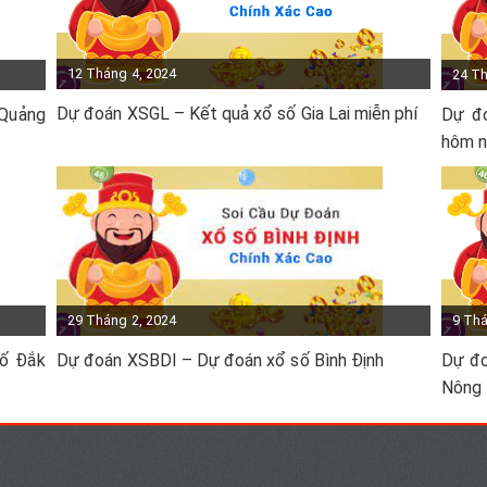
12 Tháng 4, 2024
24 Th
Dự đoán XSGL – Kết quả xổ số Gia Lai miễn phí
 Quảng
Dự đ
hôm n
29 Tháng 2, 2024
9 Thá
Dự đoán XSBDI – Dự đoán xổ số Bình Định
ố Đắk
Dự đo
Nông