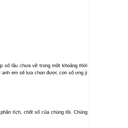
 số lâu chưa về trong một khoảng thời
ày anh em sẽ lựa chọn được con số ưng ý
phân tích, chốt số của chúng tôi. Chúng