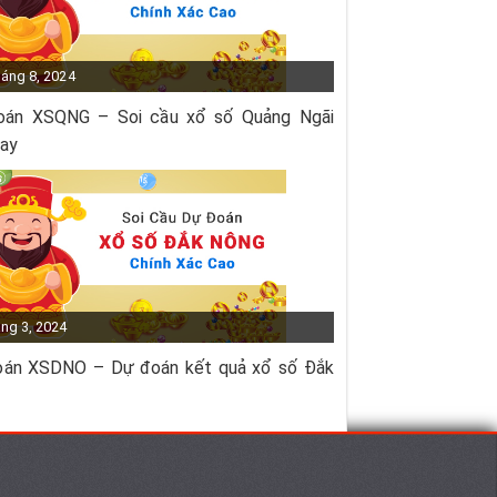
áng 8, 2024
oán XSQNG – Soi cầu xổ số Quảng Ngãi
ay
ng 3, 2024
án XSDNO – Dự đoán kết quả xổ số Đắk