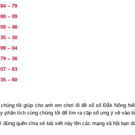
p
84 – 79
p
60 – 09
p
00 – 48
p
35 – 30
p
99 – 04
p
79 – 36
p
07 – 63
p
35 – 60
húng tôi giúp cho anh em chơi lô đề xổ số Đắk Nông hiể
 phân tích cùng chúng tôi để tìm ra cặp số ưng ý về vào t
ì đừng quên chia sẻ bài viết này lên các mạng xã hội bạn 