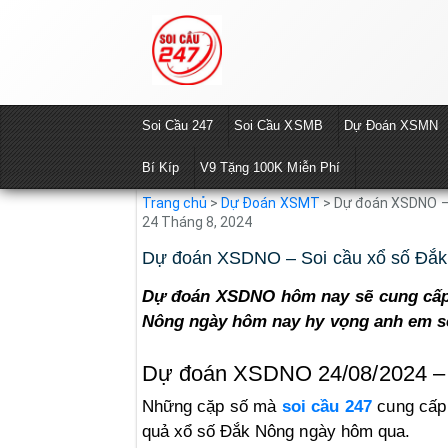
Soi Cầu 247
Soi Cầu XSMB
Dự Đoán XSMN
Bí Kíp
V9 Tặng 100K Miễn Phí
Trang chủ
>
Dự Đoán XSMT
>
Dự đoán XSDNO – 
24 Tháng 8, 2024
Dự đoán XSDNO – Soi cầu xổ số Đắk
Dự đoán XSDNO hôm nay sẽ cung cấp c
Nông ngày hôm nay hy vọng anh em sẽ
Dự đoán XSDNO 24/08/2024 –
Những cặp số mà
soi cầu 247
cung cấp 
quả xổ số Đắk Nông ngày hôm qua.