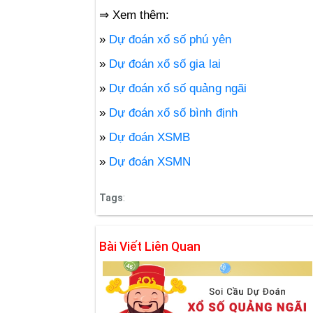
⇒ Xem thêm:
»
Dự đoán xổ số phú yên
»
Dự đoán xổ số gia lai
»
Dự đoán xổ số quảng ngãi
»
Dự đoán xổ số bình định
»
Dự đoán XSMB
»
Dự đoán XSMN
Tags
:
Bài Viết Liên Quan