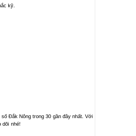
hắc kỹ.
 số Đắk Nông trong 30 gần đây nhất. Với
 dõi nhé!