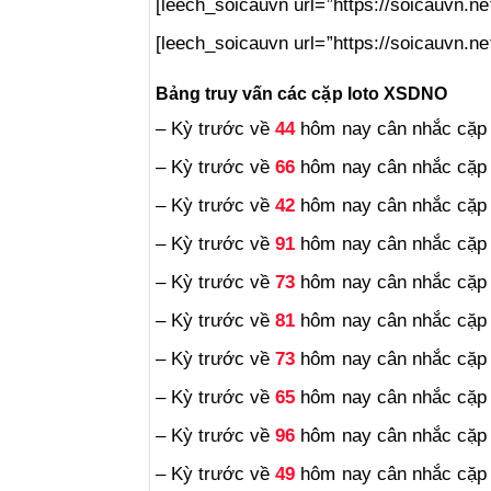
[leech_soicauvn url=”https://soicauvn.ne
[leech_soicauvn url=”https://soicauvn.ne
Bảng truy vấn các cặp loto XSDNO
– Kỳ trước về
44
hôm nay cân nhắc cặ
– Kỳ trước về
66
hôm nay cân nhắc cặp
– Kỳ trước về
42
hôm nay cân nhắc cặ
– Kỳ trước về
91
hôm nay cân nhắc cặ
– Kỳ trước về
73
hôm nay cân nhắc cặ
– Kỳ trước về
81
hôm nay cân nhắc cặp
– Kỳ trước về
73
hôm nay cân nhắc cặ
– Kỳ trước về
65
hôm nay cân nhắc cặ
– Kỳ trước về
96
hôm nay cân nhắc cặ
– Kỳ trước về
49
hôm nay cân nhắc cặ