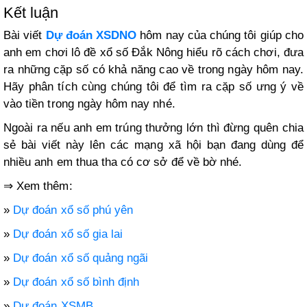
Kết luận
Bài viết
Dự đoán XSDNO
hôm nay của chúng tôi giúp cho
anh em chơi lô đề xổ số Đắk Nông hiểu rõ cách chơi, đưa
ra những cặp số có khả năng cao về trong ngày hôm nay.
Hãy phân tích cùng chúng tôi để tìm ra cặp số ưng ý về
vào tiền trong ngày hôm nay nhé.
Ngoài ra nếu anh em trúng thưởng lớn thì đừng quên chia
sẻ bài viết này lên các mạng xã hội bạn đang dùng để
nhiều anh em thua tha có cơ sở để về bờ nhé.
⇒ Xem thêm:
»
Dự đoán xổ số phú yên
»
Dự đoán xổ số gia lai
»
Dự đoán xổ số quảng ngãi
»
Dự đoán xổ số bình định
»
Dự đoán XSMB