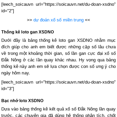
[leech_soicauvn url=”https://soicauvn.net/du-doan-xsdno”
id=”2″]
>>
dự đoán xổ số miền trung
<<
Thống kê loto gan XSDNO
Dưới đây là bảng thống kê loto gan XSDNO nhằm mục
đích giúp cho anh em biết được những cặp số lâu chưa
về trong một khoảng thời gian, số lần gan cực đại xổ số
Đắk Nông ở các lần quay khác nhau. Hy vọng qua bảng
thống kê này anh em sẽ lựa chọn được con số ưng ý cho
ngày hôm nay.
[leech_soicauvn url=”https://soicauvn.net/du-doan-xsdno”
id=”3″]
Bạc nhớ loto XSDNO
Dựa vào bảng thống kê kết quả xổ số Đắk Nông lần quay
trước, các chuyên gia đã dùng hệ thống phân tích, chốt