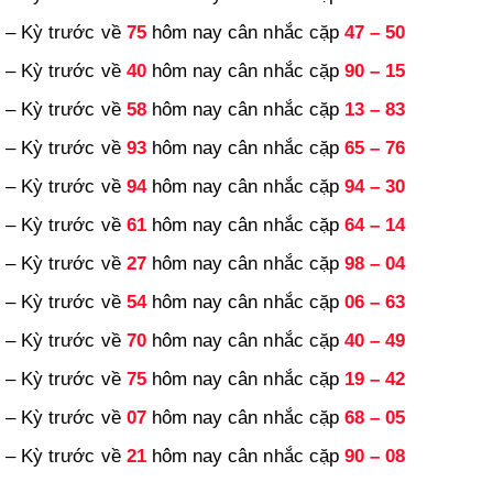
– Kỳ trước về
75
hôm nay cân nhắc cặp
47 – 50
– Kỳ trước về
40
hôm nay cân nhắc cặp
90 – 15
– Kỳ trước về
58
hôm nay cân nhắc cặp
13 – 83
– Kỳ trước về
93
hôm nay cân nhắc cặp
65 – 76
– Kỳ trước về
94
hôm nay cân nhắc cặp
94 – 30
– Kỳ trước về
61
hôm nay cân nhắc cặp
64 – 14
– Kỳ trước về
27
hôm nay cân nhắc cặp
98 – 04
– Kỳ trước về
54
hôm nay cân nhắc cặp
06 – 63
– Kỳ trước về
70
hôm nay cân nhắc cặp
40 – 49
– Kỳ trước về
75
hôm nay cân nhắc cặp
19 – 42
– Kỳ trước về
07
hôm nay cân nhắc cặp
68 – 05
– Kỳ trước về
21
hôm nay cân nhắc cặp
90 – 08