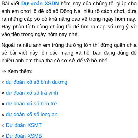
Bài viết
Dự đoán XSDN
hôm nay của chúng tôi giúp cho
anh em chơi lô đề xổ số Đồng Nai hiểu rõ cách chơi, đưa
ra những cặp số có khả năng cao về trong ngày hôm nay.
Hãy phân tích cùng chúng tôi để tìm ra cặp số ưng ý về
vào tiền trong ngày hôm nay nhé.
Ngoài ra nếu anh em trúng thưởng lớn thì đừng quên chia
sẻ bài viết này lên các mạng xã hội bạn đang dùng để
nhiều anh em thua tha có cơ sở để về bờ nhé.
⇒ Xem thêm:
»
dự đoán xổ số bình dương
»
dự đoán xổ số trà vinh
»
dự đoán xổ số bến tre
»
dự đoán xổ số long an
»
Dự đoán XSMT
»
Dự đoán XSMB