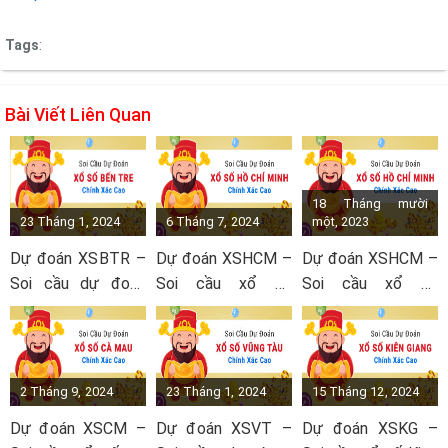
Tags
:
Bài Viết Liên Quan
18 Tháng mười
23 Tháng 1, 2024
6 Tháng 7, 2024
một, 2023
Dự đoán XSBTR –
Dự đoán XSHCM –
Dự đoán XSHCM –
Soi cầu dự đoán
Soi cầu xổ số
Soi cầu xổ số
Bến Tre
TP.HCM hôm nay
TP.HCM hôm nay
miễn phí
2 Tháng 9, 2024
23 Tháng 1, 2024
15 Tháng 12, 2024
Dự đoán XSCM –
Dự đoán XSVT –
Dự đoán XSKG –