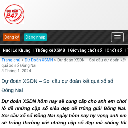
Đăng ký
Đăng nhập
Nuôi Lô Khung
| Thống kê XSMB
| Giờ vàng chốt số
| Chốt số
|
Trang chủ
>
Dự Đoán XSMN
>
Dự đoán XSDN – Soi cầu dự đoán kết
quả xổ số Đồng Nai
3 Tháng 1, 2024
Dự đoán XSDN – Soi cầu dự đoán kết quả xổ số
Đồng Nai
Dự đoán XSDN hôm nay sẽ cung cấp cho anh em chơi
lô đề những cặp số siêu đẹp để trúng giải Đồng Nai.
Soi cầu xổ số Đồng Nai ngày hôm nay hy vọng anh em
sẽ trúng thưởng với những cặp số đẹp mà chúng tôi