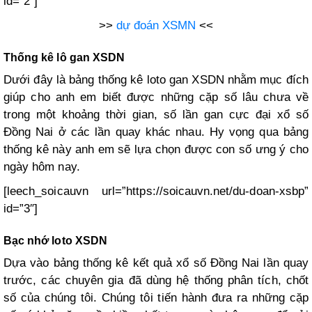
id=”2″]
>>
dự đoán XSMN
<<
Thống kê lô gan XSDN
Dưới đây là bảng thống kê loto gan XSDN nhằm mục đích
giúp cho anh em biết được những cặp số lâu chưa về
trong một khoảng thời gian, số lần gan cực đại xổ số
Đồng Nai ở các lần quay khác nhau. Hy vọng qua bảng
thống kê này anh em sẽ lựa chọn được con số ưng ý cho
ngày hôm nay.
[leech_soicauvn url=”https://soicauvn.net/du-doan-xsbp”
id=”3″]
Bạc nhớ loto XSDN
Dựa vào bảng thống kê kết quả xổ số Đồng Nai lần quay
trước, các chuyên gia đã dùng hệ thống phân tích, chốt
số của chúng tôi. Chúng tôi tiến hành đưa ra những cặp