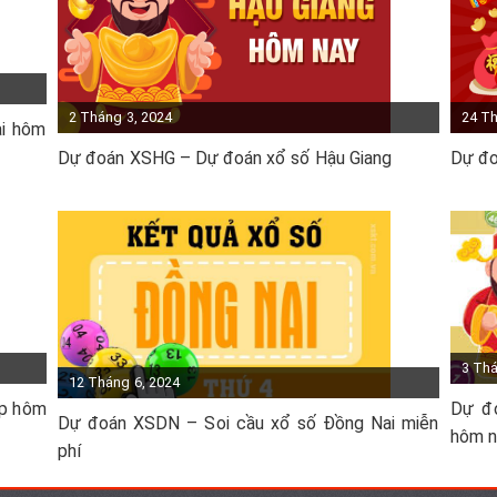
2 Tháng 3, 2024
24 T
i hôm
Dự đoán XSHG – Dự đoán xổ số Hậu Giang
Dự đo
3 Thá
12 Tháng 6, 2024
áp hôm
Dự đ
Dự đoán XSDN – Soi cầu xổ số Đồng Nai miễn
hôm n
phí