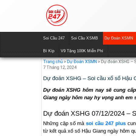
Soi Cầu 247
Soi Cầu XSMB
Dự Đoán XSMN
Bí Kíp
V9 Tặng 100K Miễn Phí
Trang chủ
>
Dự Đoán XSMN
>
Dự đoán XSHG – S
7 Tháng 12, 2024
Dự đoán XSHG – Soi cầu xổ số Hậu G
Dự đoán XSHG hôm nay sẽ cung cấp c
Giang ngày hôm nay hy vọng anh em s
Dự đoán XSHG 07/12/2024 – 
Những cặp số mà
soi cầu 247 plus
cung
từ kết quả xổ số Hậu Giang ngày hôm q