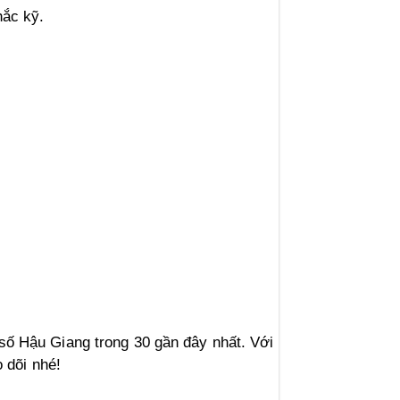
hắc kỹ.
số Hậu Giang trong 30 gần đây nhất. Với
 dõi nhé!