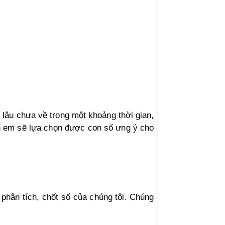
lâu chưa về trong một khoảng thời gian,
h em sẽ lựa chọn được con số ưng ý cho
phân tích, chốt số của chúng tôi. Chúng