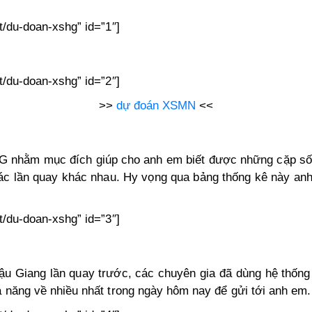
t/du-doan-xshg” id=”1″]
t/du-doan-xshg” id=”2″]
>>
dự đoán XSMN
<<
G nhằm mục đích giúp cho anh em biết được những cặp số 
các lần quay khác nhau. Hy vọng qua bảng thống kê này an
t/du-doan-xshg” id=”3″]
u Giang lần quay trước, các chuyên gia đã dùng hệ thống 
ả năng về nhiều nhất trong ngày hôm nay để gửi tới anh em.