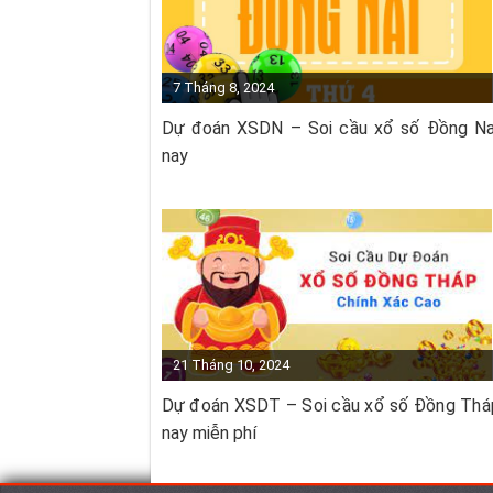
7 Tháng 8, 2024
Dự đoán XSDN – Soi cầu xổ số Đồng Na
nay
21 Tháng 10, 2024
Dự đoán XSDT – Soi cầu xổ số Đồng Th
nay miễn phí