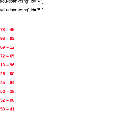
t/du-doan-xshg” id=”4″]
t/du-doan-xshg” id=”5″]
p
78 – 45
p
98 – 93
p
69 – 12
p
72 – 65
p
13 – 96
p
26 – 00
p
45 – 84
p
52 – 28
p
52 – 90
58 – 41