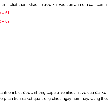
 tính chất tham khảo. Trước khi vào tiền anh em cần cân n
0 – 61
2 – 67
nh em biết được những cặp số về nhiều, ít về của đài xổ 
 phân tích ra kết quả trong chiều ngày hôm nay. Cùng theo