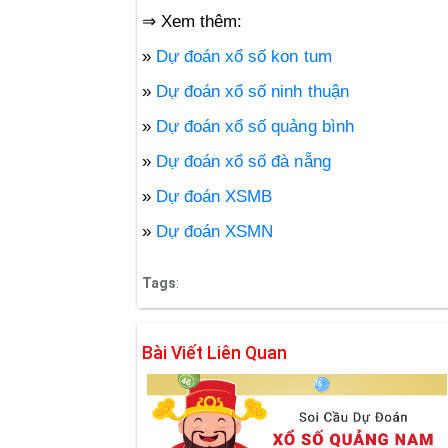
⇒ Xem thêm:
»
Dự đoán xổ số kon tum
»
Dự đoán xổ số ninh thuận
»
Dự đoán xổ số quảng bình
»
Dự đoán xổ số đà nẵng
»
Dự đoán XSMB
»
Dự đoán XSMN
Tags
:
Bài Viết Liên Quan