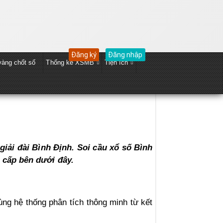
Đăng ký
Đăng nhập
vàng chốt số
Thống kê XSMB
Tiện ích
iải đài Bình Định. Soi cầu xổ số Bình
 cấp bên dưới đây.
ng hệ thống phân tích thông minh từ kết