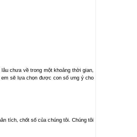
lâu chưa về trong một khoảng thời gian,
h em sẽ lựa chọn được con số ưng ý cho
n tích, chốt số của chúng tôi. Chúng tôi