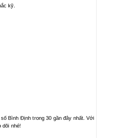
hắc kỹ.
số Bình Định trong 30 gần đây nhất. Với
 dõi nhé!