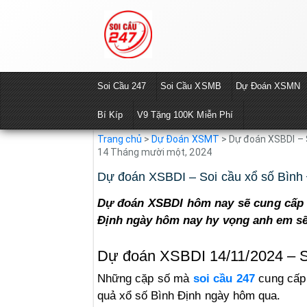
Soi Cầu 247
Soi Cầu XSMB
Dự Đoán XSMN
Bí Kíp
V9 Tặng 100K Miễn Phí
Trang chủ
>
Dự Đoán XSMT
>
Dự đoán XSBDI – 
14 Tháng mười một, 2024
Dự đoán XSBDI – Soi cầu xổ số Bình
Dự đoán XSBDI hôm nay sẽ cung cấp ch
Định ngày hôm nay hy vọng anh em sẽ
Dự đoán XSBDI 14/11/2024 – 
Những cặp số mà
soi cầu 247
cung cấp 
quả xổ số Bình Định ngày hôm qua.