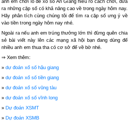
anh em chơi lô đề xổ số An Giang hiểu rõ cách chơi, đưa
ra những cặp số có khả năng cao về trong ngày hôm nay.
Hãy phân tích cùng chúng tôi để tìm ra cặp số ưng ý về
vào tiền trong ngày hôm nay nhé.
Ngoài ra nếu anh em trúng thưởng lớn thì đừng quên chia
sẻ bài viết này lên các mạng xã hội bạn đang dùng để
nhiều anh em thua tha có cơ sở để về bờ nhé.
⇒ Xem thêm:
»
dự đoán xổ số hậu giang
»
dự đoán xổ số tiền giang
»
dự đoán xổ số vũng tàu
»
dự đoán xổ số vĩnh long
»
Dự đoán XSMT
»
Dự đoán XSMB