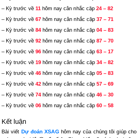
– Kỳ trước về
11
hôm nay cân nhắc cặp
24 – 82
– Kỳ trước về
67
hôm nay cân nhắc cặp
37 – 71
– Kỳ trước về
84
hôm nay cân nhắc cặp
04 – 83
– Kỳ trước về
92
hôm nay cân nhắc cặp
87 – 70
– Kỳ trước về
96
hôm nay cân nhắc cặp
63 – 17
– Kỳ trước về
19
hôm nay cân nhắc cặp
34 – 82
– Kỳ trước về
46
hôm nay cân nhắc cặp
05 – 83
– Kỳ trước về
42
hôm nay cân nhắc cặp
57 – 69
– Kỳ trước về
74
hôm nay cân nhắc cặp
46 – 30
– Kỳ trước về
06
hôm nay cân nhắc cặp
60 – 58
Kết luận
Bài viết
Dự đoán XSAG
hôm nay của chúng tôi giúp cho