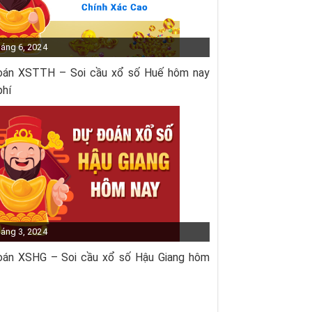
áng 6, 2024
án XSTTH – Soi cầu xổ số Huế hôm nay
phí
áng 3, 2024
án XSHG – Soi cầu xổ số Hậu Giang hôm