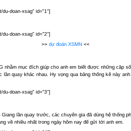
t/du-doan-xsag” id=”1″]
t/du-doan-xsag” id=”2″]
>>
dự đoán XSMN
<<
G nhằm mục đích giúp cho anh em biết được những cặp số 
ác lần quay khác nhau. Hy vọng qua bảng thống kê này an
t/du-doan-xsag” id=”3″]
Giang lần quay trước, các chuyên gia đã dùng hệ thống phâ
ng về nhiều nhất trong ngày hôm nay để gửi tới anh em.