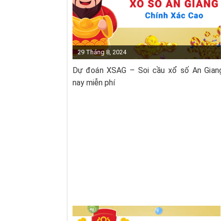
29 Tháng 8, 2024
Dự đoán XSAG – Soi cầu xổ số An Gian
nay miễn phí