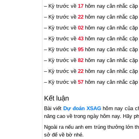
– Kỳ trước về
17
hôm nay cân nhắc cặ
– Kỳ trước về
22
hôm nay cân nhắc cặ
– Kỳ trước về
02
hôm nay cân nhắc cặ
– Kỳ trước về
43
hôm nay cân nhắc cặ
– Kỳ trước về
95
hôm nay cân nhắc cặ
– Kỳ trước về
82
hôm nay cân nhắc cặ
– Kỳ trước về
22
hôm nay cân nhắc cặ
– Kỳ trước về
57
hôm nay cân nhắc cặ
Kết luận
Bài viết
Dự đoán XSAG
hôm nay của chú
năng cao về trong ngày hôm nay. Hãy phâ
Ngoài ra nếu anh em trúng thưởng lớn th
sở để về bờ nhé.