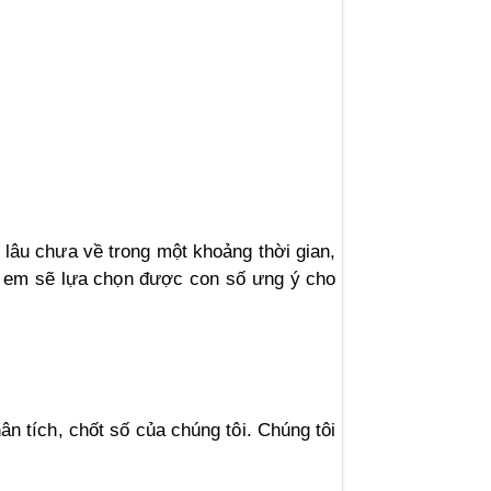
lâu chưa về trong một khoảng thời gian,
h em sẽ lựa chọn được con số ưng ý cho
n tích, chốt số của chúng tôi. Chúng tôi