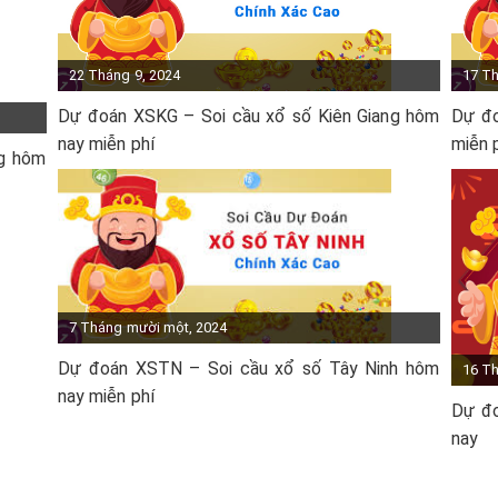
22 Tháng 9, 2024
17 Th
Dự đoán XSKG – Soi cầu xổ số Kiên Giang hôm
Dự đo
nay miễn phí
miễn 
g hôm
7 Tháng mười một, 2024
Dự đoán XSTN – Soi cầu xổ số Tây Ninh hôm
16 Th
nay miễn phí
Dự đo
nay