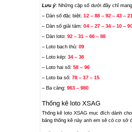
Lưu ý
: Những cặp số dưới đây chỉ mang
– Dàn số đặc biệt:
12 – 88 – 92 – 43 – 2
– Dàn số giải tám:
04 – 27 – 34 – 10 – 9
– Dàn loto:
92 – 31 – 66 – 88
– Loto bạch thủ:
09
– Loto kép:
34 – 36
– Loto hai số:
58 – 96
– Loto ba số:
78 – 37 – 15
– Ba càng:
963 – 980
Thống kê loto XSAG
Thống kê loto XSAG mục đích dành cho a
bảng thống kê này anh em sẽ có cơ sở để