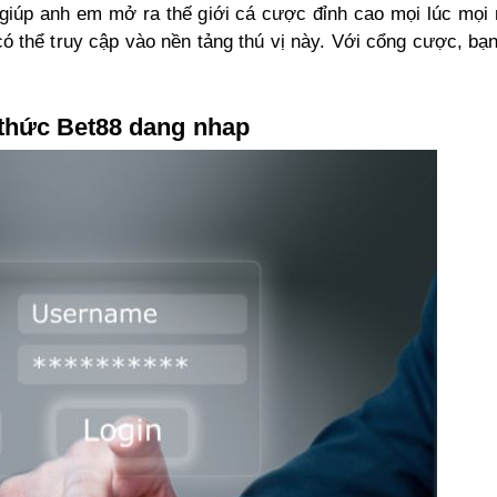
giúp anh em mở ra thế giới cá cược đỉnh cao mọi lúc mọi
có thể truy cập vào nền tảng thú vị này. Với cổng cược, bạn
thức Bet88 dang nhap