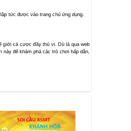
y lập tức được vào trang chủ ứng dụng.
 giới cá cược đầy thú vị. Dù là qua web
an này để khám phá các trò chơi hấp dẫn,