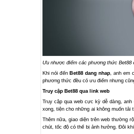
Ưu nhược điểm các phương thức Bet88 
Khi nói đến
Bet88 dang nhap
, anh em 
phương thức đều có ưu điểm nhưng cũng
Truy cập Bet88 qua link web
Truy cập qua web cực kỳ dễ dàng, anh em
xong, tiện cho những ai không muốn tải 
Thêm nữa, giao diện trên web thường rộ
chút, tốc độ có thể bị ảnh hưởng. Đôi kh