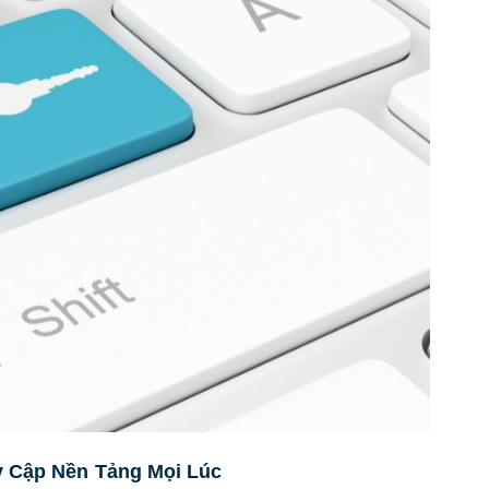
y Cập Nền Tảng Mọi Lúc