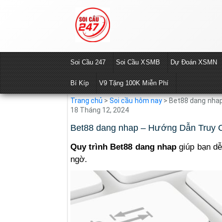
Soi Cầu 247
Soi Cầu XSMB
Dự Đoán XSMN
Bí Kíp
V9 Tặng 100K Miễn Phí
Trang chủ
>
Soi cầu hôm nay
>
Bet88 dang nhap
18 Tháng 12, 2024
Bet88 dang nhap – Hướng Dẫn Truy 
Quy trình Bet88 dang nhap
giúp bạn dễ
ngờ.