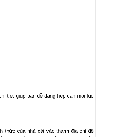
 tiết giúp bạn dễ dàng tiếp cận mọi lúc
h thức của nhà cái vào thanh địa chỉ để