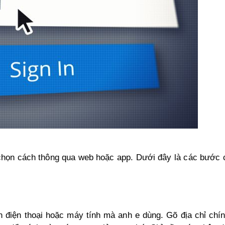
chọn cách thông qua web hoặc app. Dưới đây là các bước chi
n điện thoại hoặc máy tính mà anh e dùng. Gõ địa chỉ chín