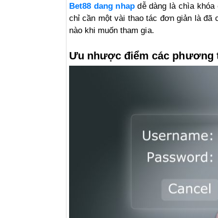
Bet88 dang nhap
dễ dàng là chìa khóa 
chỉ cần một vài thao tác đơn giản là đã 
nào khi muốn tham gia.
Ưu nhược điểm các phương 