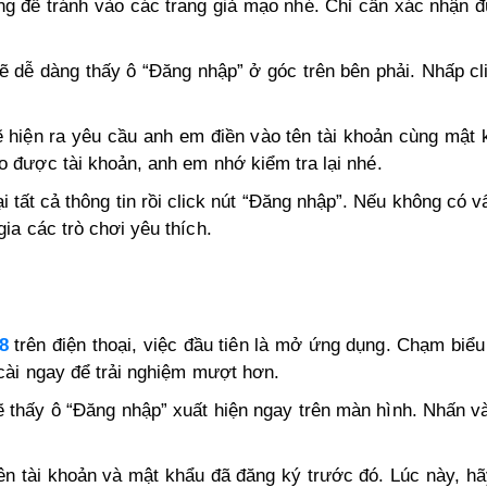
ng để tránh vào các trang giả mạo nhé. Chỉ cần xác nhận đ
ẽ dễ dàng thấy ô “Đăng nhập” ở góc trên bên phải. Nhấp cli
 hiện ra yêu cầu anh em điền vào tên tài khoản cùng mật 
o được tài khoản, anh em nhớ kiểm tra lại nhé.
i tất cả thông tin rồi click nút “Đăng nhập”. Nếu không có v
ia các trò chơi yêu thích.
8
trên điện thoại, việc đầu tiên là mở ứng dụng. Chạm biể
 cài ngay để trải nghiệm mượt hơn.
thấy ô “Đăng nhập” xuất hiện ngay trên màn hình. Nhấn vào
ên tài khoản và mật khẩu đã đăng ký trước đó. Lúc này, h