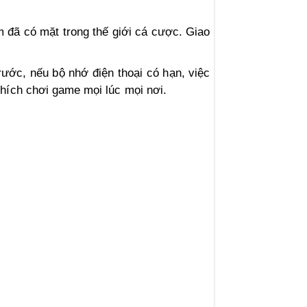
 đã có mặt trong thế giới cá cược. Giao
rước, nếu bộ nhớ điện thoại có hạn, việc
thích chơi game mọi lúc mọi nơi.