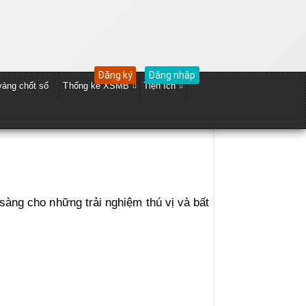
Đăng ký
Đăng nhập
vàng chốt số
Thống kê XSMB
Tiện ích
sàng cho những trải nghiệm thú vị và bất