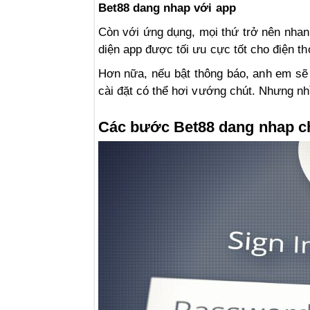
Bet88 dang nhap với app
Còn với ứng dụng, mọi thứ trở nên nhan
diện app được tối ưu cực tốt cho điện th
Hơn nữa, nếu bật thông báo, anh em sẽ k
cài đặt có thể hơi vướng chút. Nhưng nh
Các bước Bet88 dang nhap chi