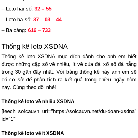
– Loto hai số:
32 – 55
– Loto ba số:
37 – 03 – 44
– Ba càng:
616 – 733
Thống kê loto XSDNA
Thống kê loto XSDNA mục đích dành cho anh em biết
được những cặp số về nhiều, ít về của đài xổ số đà nẵng
trong 30 gần đây nhất. Với bảng thống kê này anh em sẽ
có cơ sở để phân tích ra kết quả trong chiều ngày hôm
nay. Cùng theo dõi nhé!
Thống kê loto về nhiều XSDNA
[leech_soicauvn url=”https://soicauvn.net/du-doan-xsdna”
id=”1″]
Thống kê loto về ít XSDNA