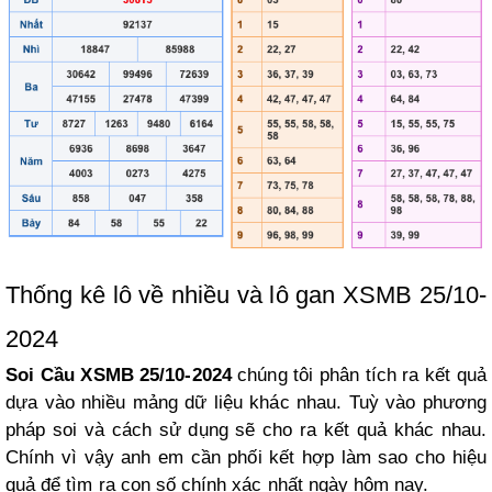
Thống kê lô về nhiều và lô gan XSMB 25/10-
2024
Soi Cầu XSMB 25/10-2024
chúng tôi phân tích ra kết quả
dựa vào nhiều mảng dữ liệu khác nhau. Tuỳ vào phương
pháp soi và cách sử dụng sẽ cho ra kết quả khác nhau.
Chính vì vậy anh em cần phối kết hợp làm sao cho hiệu
quả để tìm ra con số chính xác nhất ngày hôm nay.