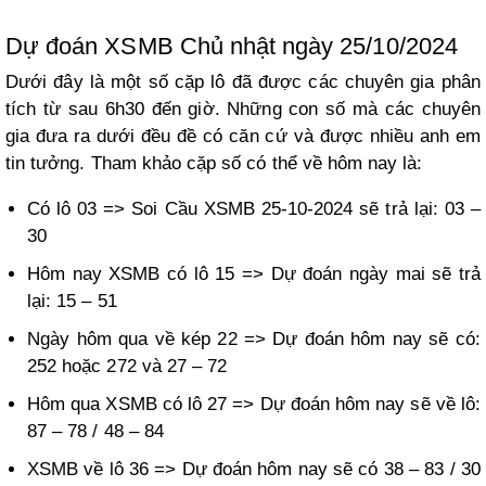
Dự đoán XSMB Chủ nhật ngày 25/10/2024
Dưới đây là một số cặp lô đã được các chuyên gia phân
tích từ sau 6h30 đến giờ. Những con số mà các chuyên
gia đưa ra dưới đều đề có căn cứ và được nhiều anh em
tin tưởng. Tham khảo cặp số có thể về hôm nay là:
Có lô 03 => Soi Cầu XSMB 25-10-2024 sẽ trả lại: 03 –
30
Hôm nay XSMB có lô 15 => Dự đoán ngày mai sẽ trả
lại: 15 – 51
Ngày hôm qua về kép 22 => Dự đoán hôm nay sẽ có:
252 hoặc 272 và 27 – 72
Hôm qua XSMB có lô 27 => Dự đoán hôm nay sẽ về lô:
87 – 78 / 48 – 84
XSMB về lô 36 => Dự đoán hôm nay sẽ có 38 – 83 / 30