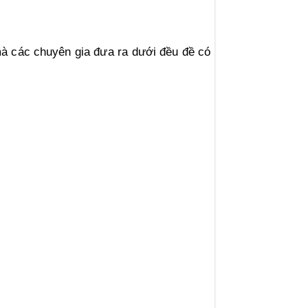
mà các chuyên gia đưa ra dưới đều đề có