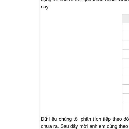
nay.
Dữ liệu chúng tôi phân tích tiếp theo đ
chưa ra. Sau đây mời anh em cùng theo 