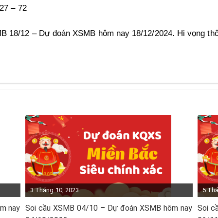
 27 – 72
 18/12 – Dự đoán XSMB hôm nay 18/12/2024. Hi vọng thôn
3 Tháng 10, 2023
5 Th
m nay
Soi cầu XSMB 04/10 – Dự đoán XSMB hôm nay
Soi c