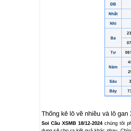
Thống kê lô về nhiều và lô ga
Soi Cầu XSMB 18/12-2024
chúng tôi p
dụng sẽ cho ra kết quả khác nhau. Chín