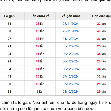
ó chính là lô gan. Nếu anh em chơi lô đề hàng ngày thì kh
dõi những con lô gan lâu chưa về ở bảng bên dưới.