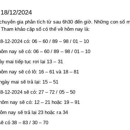
18/12/2024
chuyên gia phân tích từ sau 6h30 đến giờ. Những con số 
 Tham khảo cặp số có thể về hôm nay là:
12-2024 có: 06 – 60 / 89 – 98 / 01 – 10
m nay sẽ có: 06 – 60 / 89 – 98 / 01 – 10
mai tiếp tục rơi lại 13 – 31
m nay sẽ có lô: 16 – 61 và 18 – 81
ày mai sẽ trả lại: 15 – 51
-12-2024 sẽ có: 27 – 72 / 05 – 50
ôm nay sẽ có: 12 – 21 hoặc 19 – 91
m nay sẽ trả lại 23 hoặc ra 34
 có 38 – 83 / 30 – 70