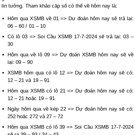
tin tưởng. Tham khảo cặp số có thể về hôm nay là:
Hôm qua XSMB về 01 => Dự đoán hôm nay sẽ trả lại:
06 – 60 / 01 – 10
Có lô 03 => Soi Cầu XSMB 17-7-2024 sẽ trả lại: 03 –
30
Hôm qua về lô 09 => Dự đoán XSMB hôm nay sẽ về
lại: 09 – 90
XSMB hôm qua có lô 12 => Dự đoán hôm nay sẽ có:
12 – 21 và 19 – 91
Hôm qua XSMB có lô 21 => Dự đoán hôm nay sẽ có:
12 – 21 hoặc 19 – 91
Ngày hôm qua về kép 22 => Dự đoán hôm nay sẽ có:
252 hoặc 272 và 27 – 72
Hôm qua XSMB có lô 39 => Soi Cầu XSMB 17-7-2024
sẽ ra 39 – 93 / 34 – 43