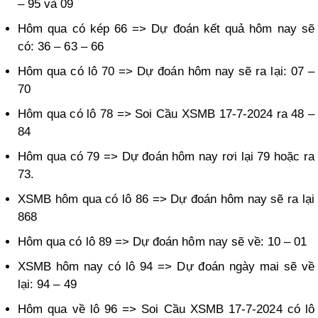
– 95 và 09
Hôm qua có kép 66 => Dự đoán kết quả hôm nay sẽ
có: 36 – 63 – 66
Hôm qua có lô 70 => Dự đoán hôm nay sẽ ra lại: 07 –
70
Hôm qua có lô 78 => Soi Cầu XSMB 17-7-2024 ra 48 –
84
Hôm qua có 79 => Dự đoán hôm nay rơi lại 79 hoặc ra
73.
XSMB hôm qua có lô 86 => Dự đoán hôm nay sẽ ra lại
868
Hôm qua có lô 89 => Dự đoán hôm nay sẽ về: 10 – 01
XSMB hôm nay có lô 94 => Dự đoán ngày mai sẽ về
lại: 94 – 49
Hôm qua về lô 96 => Soi Cầu XSMB 17-7-2024 có lô