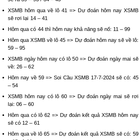
XSMB hôm qua về lô 41 => Dự đoán hôm nay XSMB
sẽ rơi lại 14 – 41
Hôm qua có 44 thì hôm nay khả năng sẽ nổ: 11 – 99
Hôm qua XSMB về lô 45 => Dự đoán hôm nay sẽ về lô:
59 – 95
XSMB ngày hôm nay có lô 50 => Dự đoán ngày mai sẽ
về: 26 – 62
Hôm nay về 59 => Soi Cầu XSMB 17-7-2024 sẽ có: 45
– 54
XSMB hôm nay có lô 60 => Dự đoán ngày mai sẽ rơi
lại: 06 – 60
Hôm qua có lô 62 => Dự đoán kết quả XSMB hôm nay
sẽ có 12 – 61
Hôm qua về lô 65 => Dự đoán kết quả XSMB sẽ có: 59