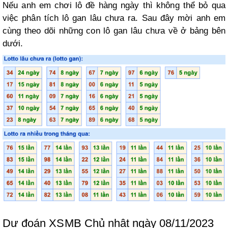
Nếu anh em chơi lô đề hàng ngày thì không thể bỏ qua
việc phân tích lô gan lâu chưa ra. Sau đây mời anh em
cùng theo dõi những con lô gan lâu chưa về ở bảng bên
dưới.
Dự đoán XSMB Chủ nhật ngày 08/11/2023