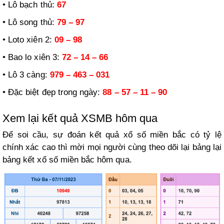
• Lô bạch thủ:
67
• Lô song thủ:
79 – 97
• Loto xiên 2:
09 – 98
• Bao lo xiên 3:
72 – 14 – 66
• Lô 3 càng:
979 – 463 – 031
• Đặc biệt đẹp trong ngày:
88 – 57 – 11 – 90
Xem lại kết quả XSMB hôm qua
Để soi cầu, sự đoán kết quả xổ số miền bắc có tỷ lệ
chính xác cao thì mời mọi người cùng theo dõi lại bảng lại
bảng kết xổ số miền bắc hôm qua.