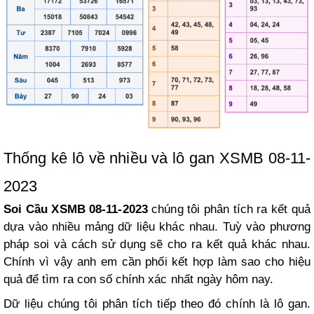
Thống kê lô về nhiều và lô gan XSMB 08-11-
2023
Soi Cầu XSMB 08-11-2023
chúng tôi phân tích ra kết quả
dựa vào nhiều mảng dữ liệu khác nhau. Tuỳ vào phương
pháp soi và cách sử dụng sẽ cho ra kết quả khác nhau.
Chính vì vậy anh em cần phối kết hợp làm sao cho hiệu
quả để tìm ra con số chính xác nhất ngày hôm nay.
Dữ liệu chúng tôi phân tích tiếp theo đó chính là lô gan.