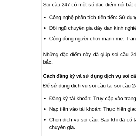
Soi cầu 247 có một số đặc điểm nổi bật 
Công nghệ phân tích tiên tiến: Sử dụn
Đội ngũ chuyên gia dày dạn kinh nghi
Cộng đồng người chơi mạnh mẽ: Trang 
Những đặc điểm này đã giúp soi cầu 24
bắc.
Cách đăng ký và sử dụng dịch vụ soi c
Để sử dụng dịch vụ soi cầu tại soi cầu 
Đăng ký tài khoản: Truy cập vào trang
Nạp tiền vào tài khoản: Thực hiện giao
Chọn dịch vụ soi cầu: Sau khi đã có t
chuyên gia.