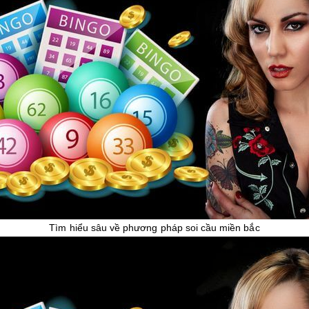
Tìm hiểu sâu về phương pháp soi cầu miền bắc