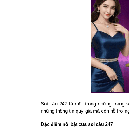
Soi cầu 247 là một trong những trang 
những thông tin quý giá mà còn hỗ trợ n
Đặc điểm nổi bật của soi cầu 247