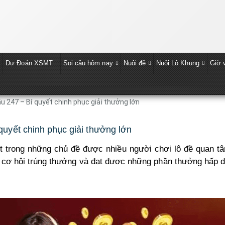
Dự Đoán XSMT
Soi cầu hôm nay
Nuôi đề
Nuôi Lô Khung
Giờ 
ầu 247 – Bí quyết chinh phục giải thưởng lớn
 quyết chinh phục giải thưởng lớn
ột trong những chủ đề được nhiều người chơi lô đề quan 
g cơ hội trúng thưởng và đạt được những phần thưởng hấp dẫ