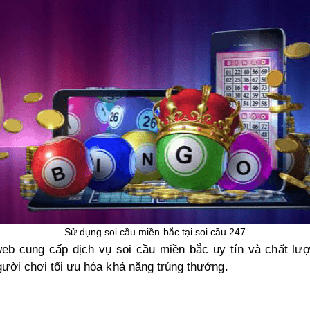
Sử dụng soi cầu miền bắc tại soi cầu 247
web cung cấp dịch vụ soi cầu miền bắc uy tín và chất l
gười chơi tối ưu hóa khả năng trúng thưởng.