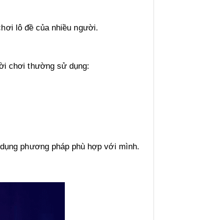
chơi lô đề của nhiều người.
ời chơi thường sử dụng:
 dụng phương pháp phù hợp với mình.