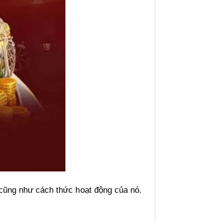
y cũng như cách thức hoạt động của nó.