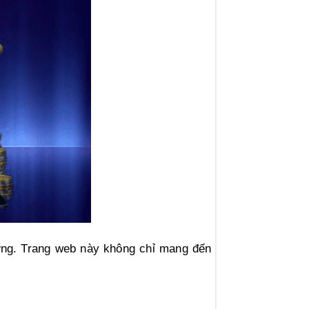
ượng. Trang web này không chỉ mang đến