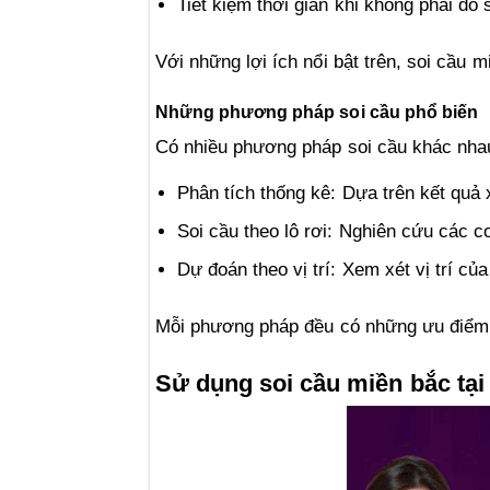
Tiết kiệm thời gian khi không phải dò 
Với những lợi ích nổi bật trên, soi cầu 
Những phương pháp soi cầu phổ biến
Có nhiều phương pháp soi cầu khác nha
Phân tích thống kê: Dựa trên kết quả
Soi cầu theo lô rơi: Nghiên cứu các c
Dự đoán theo vị trí: Xem xét vị trí củ
Mỗi phương pháp đều có những ưu điểm 
Sử dụng soi cầu miền bắc tại