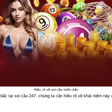
Hiểu rõ về soi cầu miền bắc
n bắc tại soi cầu 247, chúng ta cần hiểu rõ về khái niệm nà