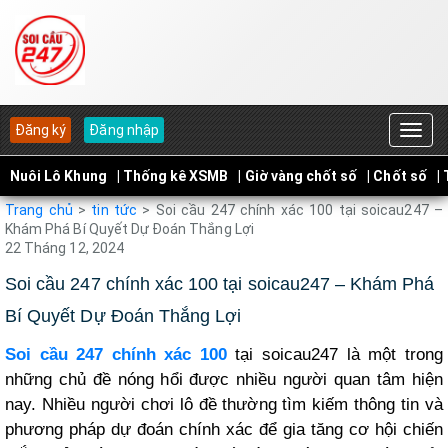
Đăng ký
Đăng nhập
Nuôi Lô Khung
| Thống kê XSMB
| Giờ vàng chốt số
| Chốt số
|
Trang chủ
>
tin tức
>
Soi cầu 247 chính xác 100 tại soicau247 –
Khám Phá Bí Quyết Dự Đoán Thắng Lợi
22 Tháng 12, 2024
Soi cầu 247 chính xác 100 tại soicau247 – Khám Phá
Bí Quyết Dự Đoán Thắng Lợi
Soi cầu 247 chính xác 100
tại soicau247 là một trong
những chủ đề nóng hổi được nhiều người quan tâm hiện
nay. Nhiều người chơi lô đề thường tìm kiếm thông tin và
phương pháp dự đoán chính xác để gia tăng cơ hội chiến