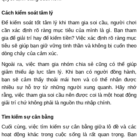
Cách kiểm soát tâm lý
Để kiểm soát tốt tâm lý khi tham gia soi cầu, người chơi
cần xác định rõ ràng mục tiêu của mình là gì. Bạn tham
gia để giải trí hay để kiếm tiền? Việc xác định rõ ràng mục
tiêu sẽ giúp bạn giữ vững tinh thần và không bị cuốn theo
dòng chảy của cảm xúc.
Ngoài ra, việc tham gia nhóm chia sẻ cũng có thể giúp
giảm thiểu áp lực tâm lý. Khi bạn có người đồng hành,
bạn sẽ cảm thấy thoải mái hơn và có thể nhận được
nhiều sự hỗ trợ từ những người xung quanh. Hãy nhớ
rằng, việc tham gia soi cầu nên được coi là một hoạt động
giải trí chứ không phải là nguồn thu nhập chính.
Tìm kiếm sự cân bằng
Cuối cùng, việc tìm kiếm sự cân bằng giữa lô đề và các
hoạt động khác trong cuộc sống là rất quan trọng. Bạn