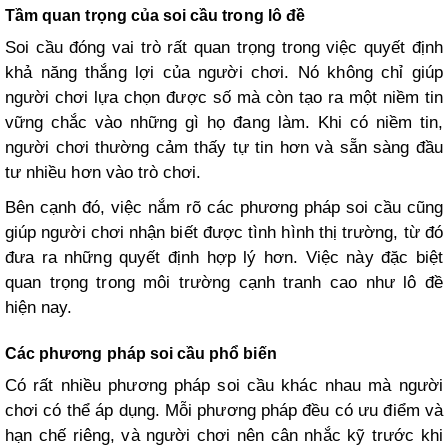
Tầm quan trọng của soi cầu trong lô đề
Soi cầu đóng vai trò rất quan trọng trong việc quyết định
khả năng thắng lợi của người chơi. Nó không chỉ giúp
người chơi lựa chọn được số mà còn tạo ra một niềm tin
vững chắc vào những gì họ đang làm. Khi có niềm tin,
người chơi thường cảm thấy tự tin hơn và sẵn sàng đầu
tư nhiều hơn vào trò chơi.
Bên cạnh đó, việc nắm rõ các phương pháp soi cầu cũng
giúp người chơi nhận biết được tình hình thị trường, từ đó
đưa ra những quyết định hợp lý hơn. Việc này đặc biệt
quan trọng trong môi trường cạnh tranh cao như lô đề
hiện nay.
Các phương pháp soi cầu phổ biến
Có rất nhiều phương pháp soi cầu khác nhau mà người
chơi có thể áp dụng. Mỗi phương pháp đều có ưu điểm và
hạn chế riêng, và người chơi nên cân nhắc kỹ trước khi