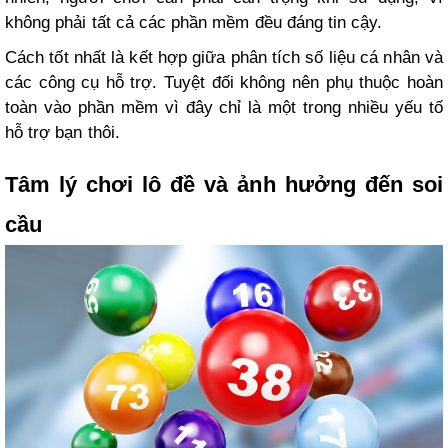
không phải tất cả các phần mềm đều đáng tin cậy.
Cách tốt nhất là kết hợp giữa phân tích số liệu cá nhân và
các công cụ hỗ trợ. Tuyệt đối không nên phụ thuộc hoàn
toàn vào phần mềm vì đây chỉ là một trong nhiều yếu tố
hỗ trợ bạn thôi.
Tâm lý chơi lô đề và ảnh hưởng đến soi
cầu