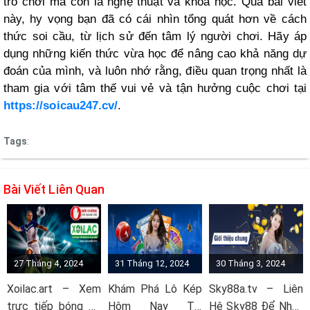
trò chơi mà còn là nghệ thuật và khoa học. Qua bài viết
này, hy vọng bạn đã có cái nhìn tổng quát hơn về cách
thức soi cầu, từ lịch sử đến tâm lý người chơi. Hãy áp
dụng những kiến thức vừa học để nâng cao khả năng dự
đoán của mình, và luôn nhớ rằng, điều quan trọng nhất là
tham gia với tâm thế vui vẻ và tận hưởng cuộc chơi tại
https://soicau247.cv/
.
Tags
:
Bài Viết Liên Quan
27 Tháng 4, 2024
31 Tháng 12, 2024
30 Tháng 3, 2024
Xoilac.art – Xem
Khám Phá Lô Kép
Sky88a.tv – Liên
trực tiếp bóng đá
Hôm Nay Tại
Hệ Sky88 Để Nhận