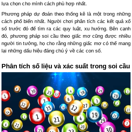
lựa chọn cho mình cách phù hợp nhất.
Phương pháp dự đoán theo thống kê là một trong những
cách phổ biến nhất. Người chơi phân tích các kết quả xổ
số trước đó để tìm ra các quy luật, xu hướng. Bên cạnh
đó, phương pháp soi cầu theo giấc mơ cũng được nhiều
người tin tưởng, họ cho rằng những giấc mơ có thể mang
lại những dấu hiệu đáng chú ý về các con số.
Phân tích số liệu và xác suất trong soi cầu