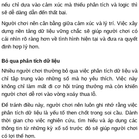
nếu chỉ dựa vào cảm xúc mà thiếu phân tích và logic thì
sẽ dễ dàng dẫn đến thất bại.
Người chơi nên cân bằng giữa cảm xúc và lý trí. Việc xây
dựng nền tảng dữ liệu vững chắc sẽ giúp người chơi có
cái nhìn rõ ràng hơn về tình hình hiện tại và đưa ra quyết
định hợp lý hơn.
Bỏ qua phân tích dữ liệu
Nhiều người chơi thường bỏ qua việc phân tích dữ liệu và
chỉ tập trung vào những số mà họ yêu thích. Việc này
không chỉ làm mất đi cơ hội trúng thưởng mà còn khiến
người chơi dễ rơi vào vòng xoáy thua lỗ.
Để tránh điều này, người chơi nên luôn ghi nhớ rằng việc
phân tích dữ liệu là yếu tố then chốt trong soi cầu. Dành
thời gian cho việc nghiên cứu, tìm hiểu và áp dụng các
thông tin từ những kỳ xổ số trước đó sẽ giúp người chơi
có lợi thế hơn.