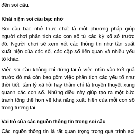
đến soi cầu.
Khái niệm soi cầu bạc nhớ
Soi cầu bạc nhớ thực chất là một phương pháp giúp
người chơi phân tích các con số từ các kỳ xổ số trước
đó. Người chơi sẽ xem xét các thông tin như tần suất
xuất hiện của các số, các cặp số liên quan và nhiều yếu
tố khác.
Việc soi cầu không chỉ dừng lại ở việc nhìn vào kết quả
trước đó mà còn bao gồm việc phân tích các yếu tố như
thời tiết, tâm lý xã hội hay thậm chí là truyền thuyết xung
quanh các con số. Những điều này giúp tạo ra một bức
tranh tổng thể hơn về khả năng xuất hiện của mỗi con số
trong tương lai.
Vai trò của các nguồn thông tin trong soi cầu
Các nguồn thông tin là rất quan trọng trong quá trình soi