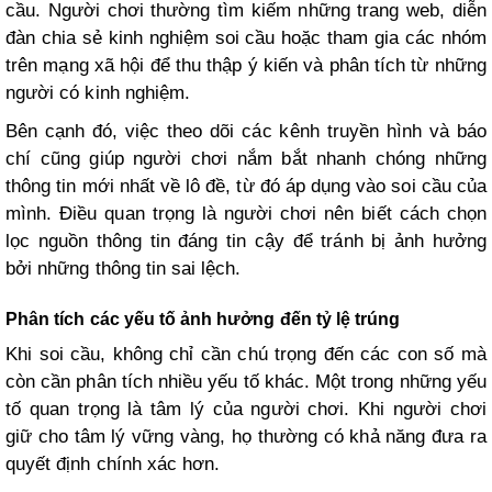
cầu. Người chơi thường tìm kiếm những trang web, diễn
đàn chia sẻ kinh nghiệm soi cầu hoặc tham gia các nhóm
trên mạng xã hội để thu thập ý kiến và phân tích từ những
người có kinh nghiệm.
Bên cạnh đó, việc theo dõi các kênh truyền hình và báo
chí cũng giúp người chơi nắm bắt nhanh chóng những
thông tin mới nhất về lô đề, từ đó áp dụng vào soi cầu của
mình. Điều quan trọng là người chơi nên biết cách chọn
lọc nguồn thông tin đáng tin cậy để tránh bị ảnh hưởng
bởi những thông tin sai lệch.
Phân tích các yếu tố ảnh hưởng đến tỷ lệ trúng
Khi soi cầu, không chỉ cần chú trọng đến các con số mà
còn cần phân tích nhiều yếu tố khác. Một trong những yếu
tố quan trọng là tâm lý của người chơi. Khi người chơi
giữ cho tâm lý vững vàng, họ thường có khả năng đưa ra
quyết định chính xác hơn.