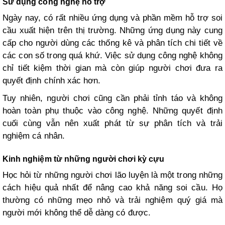
Sử dụng công nghệ hỗ trợ
Ngày nay, có rất nhiều ứng dụng và phần mềm hỗ trợ soi
cầu xuất hiện trên thị trường. Những ứng dụng này cung
cấp cho người dùng các thống kê và phân tích chi tiết về
các con số trong quá khứ. Việc sử dụng công nghệ không
chỉ tiết kiệm thời gian mà còn giúp người chơi đưa ra
quyết định chính xác hơn.
Tuy nhiên, người chơi cũng cần phải tỉnh táo và không
hoàn toàn phụ thuộc vào công nghệ. Những quyết định
cuối cùng vẫn nên xuất phát từ sự phân tích và trải
nghiệm cá nhân.
Kinh nghiệm từ những người chơi kỳ cựu
Học hỏi từ những người chơi lão luyện là một trong những
cách hiệu quả nhất để nâng cao khả năng soi cầu. Họ
thường có những mẹo nhỏ và trải nghiệm quý giá mà
người mới không thể dễ dàng có được.