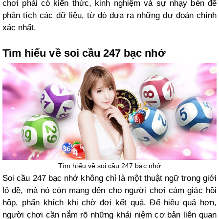
chơi phải có kiến thức, kinh nghiệm và sự nhạy bén để
phân tích các dữ liệu, từ đó đưa ra những dự đoán chính
xác nhất.
Tìm hiểu về soi cầu 247 bạc nhớ
Tìm hiểu về soi cầu 247 bạc nhớ
Soi cầu 247 bạc nhớ không chỉ là một thuật ngữ trong giới
lô đề, mà nó còn mang đến cho người chơi cảm giác hồi
hộp, phấn khích khi chờ đợi kết quả. Để hiệu quả hơn,
người chơi cần nắm rõ những khái niệm cơ bản liên quan