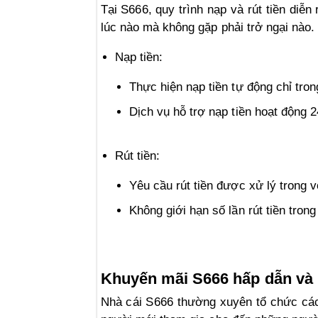
Tại S666, quy trình nạp và rút tiền diễ
lúc nào mà không gặp phải trở ngại nào.
Nạp tiền:
Thực hiện nạp tiền tự động chỉ tron
Dịch vụ hỗ trợ nạp tiền hoạt động 2
Rút tiền:
Yêu cầu rút tiền được xử lý trong 
Không giới hạn số lần rút tiền trong
Khuyến mãi S666 hấp dẫn và 
Nhà cái S666 thường xuyên tổ chức các