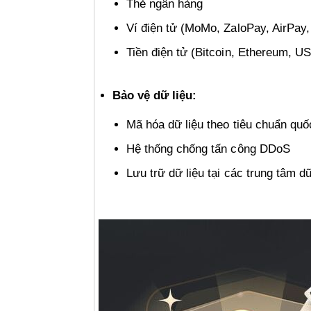
Thẻ ngân hàng
Ví điện tử (MoMo, ZaloPay, AirPay
Tiền điện tử (Bitcoin, Ethereum, 
Bảo vệ dữ liệu:
Mã hóa dữ liệu theo tiêu chuẩn quố
Hệ thống chống tấn công DDoS
Lưu trữ dữ liệu tại các trung tâm dữ