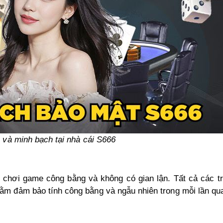
 và minh bạch tại nhà cái S666
o
chơi game công bằng và không có gian lận. Tất cả các t
m đảm bảo tính công bằng và ngẫu nhiên trong mỗi lần qu