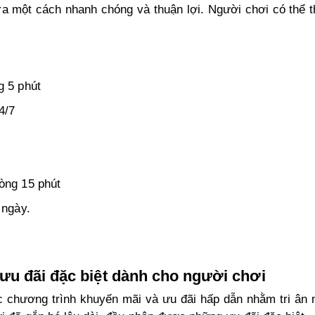
n ra một cách nhanh chóng và thuận lợi. Người chơi có thể t
g 5 phút
4/7
vòng 15 phút
 ngày.
ưu đãi đặc biệt dành cho người chơi
 chương trình khuyến mãi và ưu đãi hấp dẫn nhằm tri ân n