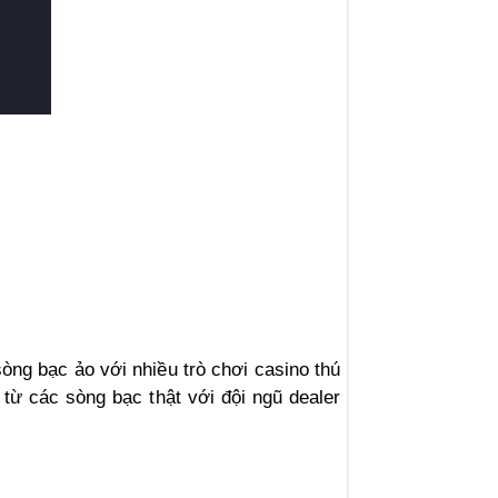
òng bạc ảo với nhiều trò chơi casino thú
 từ các sòng bạc thật với đội ngũ dealer