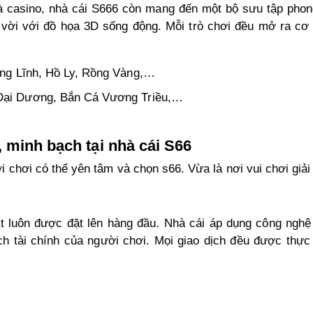
và casino, nhà cái S666 còn mang đến một bộ sưu tập phong
vời với đồ họa 3D sống động. Mỗi trò chơi đều mở ra cơ 
ớng Lĩnh, Hồ Ly, Rồng Vàng,…
 Đại Dương, Bắn Cá Vương Triều,…
 minh bạch tại nhà cái S66
 chơi có thể yên tâm và chọn s66. Vừa là nơi vui chơi giải 
t luôn được đặt lên hàng đầu. Nhà cái áp dụng công nghệ 
ch tài chính của người chơi. Mọi giao dịch đều được thự