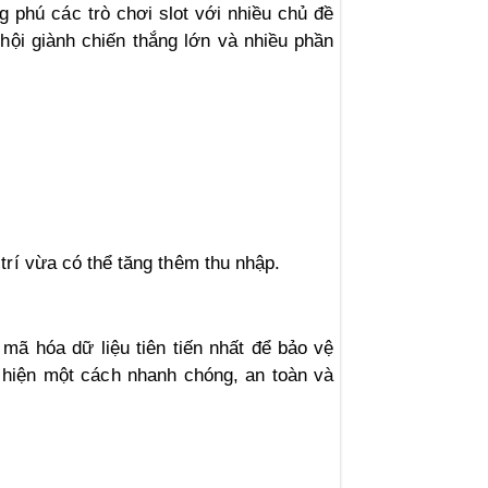
 phú các trò chơi slot với nhiều chủ đề
hội giành chiến thắng lớn và nhiều phần
trí vừa có thể tăng thêm thu nhập.
mã hóa dữ liệu tiên tiến nhất để bảo vệ
c hiện một cách nhanh chóng, an toàn và