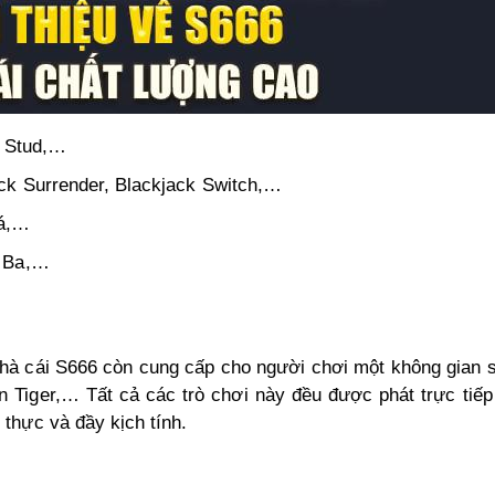
d Stud,…
ack Surrender, Blackjack Switch,…
Lá,…
ộ Ba,…
nhà cái S666 còn cung cấp cho người chơi một không gian s
n Tiger,… Tất cả các trò chơi này đều được phát trực tiếp
thực và đầy kịch tính.