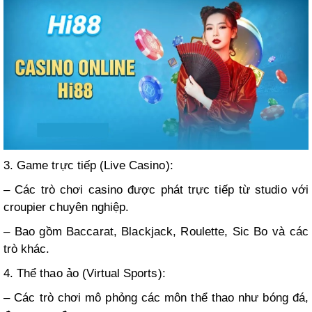
3. Game trực tiếp (Live Casino):
– Các trò chơi casino được phát trực tiếp từ studio với
croupier chuyên nghiệp.
– Bao gồm Baccarat, Blackjack, Roulette, Sic Bo và các
trò khác.
4. Thể thao ảo (Virtual Sports):
– Các trò chơi mô phỏng các môn thể thao như bóng đá,