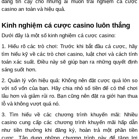
đáng tin cậy cho những ai muốn trải nghiệm cá cược
casino an toàn và hiệu quả.
Kinh nghiệm cá cược casino luôn thắng
Dưới đây là một số kinh nghiệm cá cược casino:
1. Hiểu rõ các trò chơi: Trước khi bắt đầu cá cược, hãy
tìm hiểu kỹ về các trò chơi casino, luật chơi và cách tính
toán xác suất. Điều này sẽ giúp bạn ra những quyết định
sáng suốt hơn.
2. Quản lý vốn hiệu quả: Không nên đặt cược quá lớn so
với số vốn của bạn. Hãy chia nhỏ số tiền để có thể chơi
lâu hơn và giảm rủi ro. Bạn cũng nên đặt ra giới hạn thua
lỗ và không vượt quá nó.
3. Tìm hiểu về các chương trình khuyến mãi: Nhiều
casino cung cấp các chương trình khuyến mãi hấp dẫn
như tiền thưởng khi đăng ký, hoàn trả một phần tiền
cược. Tận dụng những chương trình này để tăng lợi