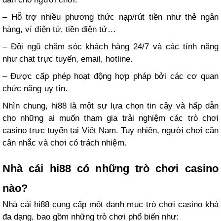
– Hỗ trợ nhiều phương thức nạp/rút tiền như thẻ ngân
hàng, ví điện tử, tiền điện tử…
– Đội ngũ chăm sóc khách hàng 24/7 và các tính năng
như chat trực tuyến, email, hotline.
– Được cấp phép hoạt động hợp pháp bởi các cơ quan
chức năng uy tín.
Nhìn chung, hi88 là một sự lựa chọn tin cậy và hấp dẫn
cho những ai muốn tham gia trải nghiệm các trò chơi
casino trực tuyến tại Việt Nam. Tuy nhiên, người chơi cần
cân nhắc và chơi có trách nhiệm.
Nhà cái hi88 có những trò chơi casino
nào?
Nhà cái hi88 cung cấp một danh mục trò chơi casino khá
đa dạng, bao gồm những trò chơi phổ biến như: