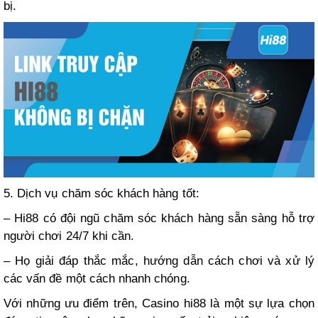
bị.
5. Dịch vụ chăm sóc khách hàng tốt:
– Hi88 có đội ngũ chăm sóc khách hàng sẵn sàng hỗ trợ
người chơi 24/7 khi cần.
– Họ giải đáp thắc mắc, hướng dẫn cách chơi và xử lý
các vấn đề một cách nhanh chóng.
Với những ưu điểm trên, Casino hi88 là một sự lựa chọn