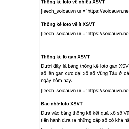
Thống kê loto về nhiều XSVT
[leech_soicauvn url=”https://soicauvn.ne
Thống kê loto về ít XSVT
[leech_soicauvn url=”https://soicauvn.ne
Thống kê lô gan XSVT
Dưới đây là bảng thống kê loto gan XSV
số lần gan cực đại xổ số Vũng Tàu ở c
ngày hôm nay.
[leech_soicauvn url=”https://soicauvn.ne
Bạc nhớ loto XSVT
Dựa vào bảng thống kê kết quả xổ số Vũn
tiến hành đưa ra những cặp số có khả nă