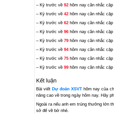
– Kỳ trước về
92
hôm nay cân nhắc cặ
– Kỳ trước về
42
hôm nay cân nhắc cặ
– Kỳ trước về
62
hôm nay cân nhắc cặp
– Kỳ trước về
96
hôm nay cân nhắc cặ
– Kỳ trước về
79
hôm nay cân nhắc cặ
– Kỳ trước về
94
hôm nay cân nhắc cặ
– Kỳ trước về
75
hôm nay cân nhắc cặ
– Kỳ trước về
99
hôm nay cân nhắc cặ
Kết luận
Bài viết
Dự đoán XSVT
hôm nay của chú
năng cao về trong ngày hôm nay. Hãy phâ
Ngoài ra nếu anh em trúng thưởng lớn th
sở để về bờ nhé.