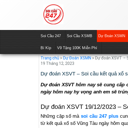
Soi Cầu 247
Soi Cầu XSMB
Dự Đoán XSMN
Bí Kíp
V9 Tặng 100K Miễn Phí
Trang chủ
>
Dự Đoán XSMN
>
Dự đoán XSVT – S
19 Tháng 12, 2023
Dự đoán XSVT – Soi cầu kết quả xổ 
Dự đoán XSVT hôm nay sẽ cung cấp ch
ngày hôm nay hy vọng anh em sẽ trún
Dự đoán XSVT 19/12/2023 – S
Những cặp số mà
soi cầu 247 plus
cung
từ kết quả xổ số Vũng Tàu ngày hôm qu