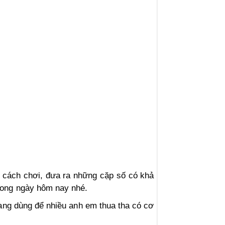
 cách chơi, đưa ra những cặp số có khả
trong ngày hôm nay nhé.
đang dùng để nhiều anh em thua tha có cơ