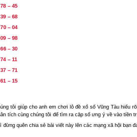
p
78 – 45
p
39 – 68
70 – 04
p
09 – 98
p
66 – 30
p
74 – 11
p
37 – 71
p
61 – 15
ng tôi giúp cho anh em chơi lô đề xổ số Vũng Tàu hiểu rõ
n tích cùng chúng tôi để tìm ra cặp số ưng ý về vào tiền 
ì đừng quên chia sẻ bài viết này lên các mạng xã hội bạn 