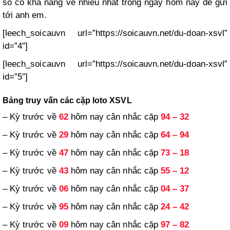
số có khả năng về nhiều nhất trong ngày hôm nay để gửi
tới anh em.
[leech_soicauvn url=”https://soicauvn.net/du-doan-xsvl”
id=”4″]
[leech_soicauvn url=”https://soicauvn.net/du-doan-xsvl”
id=”5″]
Bảng truy vấn các cặp loto XSVL
– Kỳ trước về
62
hôm nay cân nhắc cặp
94 – 32
– Kỳ trước về
29
hôm nay cân nhắc cặp
64 – 94
– Kỳ trước về
47
hôm nay cân nhắc cặp
73 – 18
– Kỳ trước về
43
hôm nay cân nhắc cặp
55 – 12
– Kỳ trước về
06
hôm nay cân nhắc cặp
04 – 37
– Kỳ trước về
95
hôm nay cân nhắc cặp
24 – 42
– Kỳ trước về
09
hôm nay cân nhắc cặp
97 – 82