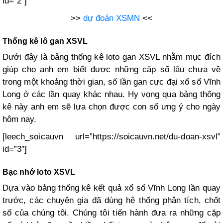
id=”2″]
>>
dự đoán XSMN
<<
Thống kê lô gan XSVL
Dưới đây là bảng thống kê loto gan XSVL nhằm mục đích
giúp cho anh em biết được những cặp số lâu chưa về
trong một khoảng thời gian, số lần gan cực đại xổ số Vĩnh
Long ở các lần quay khác nhau. Hy vọng qua bảng thống
kê này anh em sẽ lựa chọn được con số ưng ý cho ngày
hôm nay.
[leech_soicauvn url=”https://soicauvn.net/du-doan-xsvl”
id=”3″]
Bạc nhớ loto XSVL
Dựa vào bảng thống kê kết quả xổ số Vĩnh Long lần quay
trước, các chuyên gia đã dùng hệ thống phân tích, chốt
số của chúng tôi. Chúng tôi tiến hành đưa ra những cặp