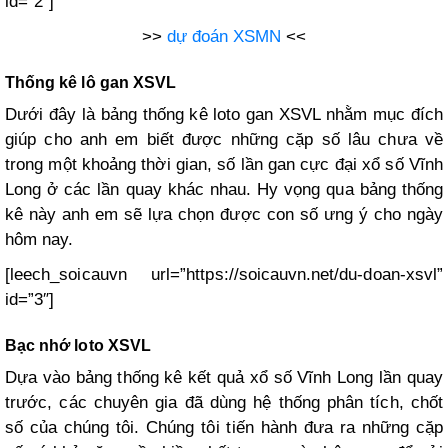
id=”2″]
>>
dự đoán XSMN
<<
Thống kê lô gan XSVL
Dưới đây là bảng thống kê loto gan XSVL nhằm mục đích
giúp cho anh em biết được những cặp số lâu chưa về
trong một khoảng thời gian, số lần gan cực đại xổ số Vĩnh
Long ở các lần quay khác nhau. Hy vọng qua bảng thống
kê này anh em sẽ lựa chọn được con số ưng ý cho ngày
hôm nay.
[leech_soicauvn url=”https://soicauvn.net/du-doan-xsvl”
id=”3″]
Bạc nhớ loto XSVL
Dựa vào bảng thống kê kết quả xổ số Vĩnh Long lần quay
trước, các chuyên gia đã dùng hệ thống phân tích, chốt
số của chúng tôi. Chúng tôi tiến hành đưa ra những cặp