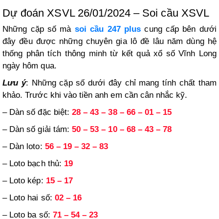
Dự đoán XSVL 26/01/2024 – Soi cầu XSVL
Những cặp số mà
soi cầu 247 plus
cung cấp bên dưới
đây đều được những chuyên gia lô đề lâu năm dùng hệ
thống phân tích thông minh từ kết quả xổ số Vĩnh Long
ngày hôm qua.
Lưu ý
: Những cặp số dưới đây chỉ mang tính chất tham
khảo. Trước khi vào tiền anh em cần cân nhắc kỹ.
– Dàn số đặc biệt:
28 – 43 – 38 – 66 – 01 – 15
– Dàn số giải tám:
50 – 53 – 10 – 68 – 43 – 78
– Dàn loto:
56 – 19 – 32 – 83
– Loto bạch thủ:
19
– Loto kép:
15 – 17
– Loto hai số:
02 – 16
– Loto ba số:
71 – 54 – 23