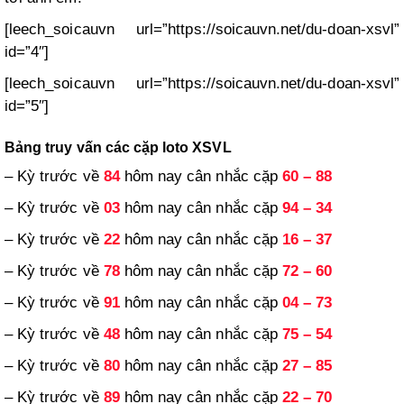
[leech_soicauvn url=”https://soicauvn.net/du-doan-xsvl”
id=”4″]
[leech_soicauvn url=”https://soicauvn.net/du-doan-xsvl”
id=”5″]
Bảng truy vấn các cặp loto XSVL
– Kỳ trước về
84
hôm nay cân nhắc cặp
60 – 88
– Kỳ trước về
03
hôm nay cân nhắc cặp
94 – 34
– Kỳ trước về
22
hôm nay cân nhắc cặp
16 – 37
– Kỳ trước về
78
hôm nay cân nhắc cặp
72 – 60
– Kỳ trước về
91
hôm nay cân nhắc cặp
04 – 73
– Kỳ trước về
48
hôm nay cân nhắc cặp
75 – 54
– Kỳ trước về
80
hôm nay cân nhắc cặp
27 – 85
– Kỳ trước về
89
hôm nay cân nhắc cặp
22 – 70