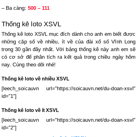
– Ba càng:
500 – 111
Thống kê loto XSVL
Thống kê loto XSVL mục đích dành cho anh em biết được
những cặp số về nhiều, ít về của đài xổ số Vĩnh Long
trong 30 gần đây nhất. Với bảng thống kê này anh em sẽ
có cơ sở để phân tích ra kết quả trong chiều ngày hôm
nay. Cùng theo dõi nhé!
Thống kê loto về nhiều XSVL
[leech_soicauvn url=”https://soicauvn.net/du-doan-xsvl”
id=”1″]
Thống kê loto về ít XSVL
[leech_soicauvn url=”https://soicauvn.net/du-doan-xsvl”
id=”2″]