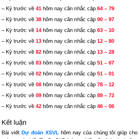
– Kỳ trước về
41
hôm nay cân nhắc cặp
64 – 79
– Kỳ trước về
38
hôm nay cân nhắc cặp
90 – 97
– Kỳ trước về
14
hôm nay cân nhắc cặp
63 – 10
– Kỳ trước về
13
hôm nay cân nhắc cặp
12 – 80
– Kỳ trước về
82
hôm nay cân nhắc cặp
13 – 28
– Kỳ trước về
83
hôm nay cân nhắc cặp
51 – 67
– Kỳ trước về
02
hôm nay cân nhắc cặp
51 – 01
– Kỳ trước về
08
hôm nay cân nhắc cặp
78 – 12
– Kỳ trước về
09
hôm nay cân nhắc cặp
89 – 72
– Kỳ trước về
42
hôm nay cân nhắc cặp
46 – 06
Kết luận
Bài viết
Dự đoán XSVL
hôm nay của chúng tôi giúp cho