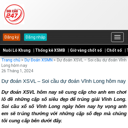
Đăng ký
Đăng nhập
Nuôi Lô Khung
| Thống kê XSMB
| Giờ vàng chốt số
| Chốt số
|
Trang chủ
>
Dự Đoán XSMN
>
Dự đoán XSVL – Soi cầu dự đoán Vĩnh
Long hôm nay
26 Tháng 1, 2024
Dự đoán XSVL – Soi cầu dự đoán Vĩnh Long hôm nay
Dự đoán XSVL hôm nay sẽ cung cấp cho anh em chơi
lô đề những cặp số siêu đẹp để trúng giải Vĩnh Long.
Soi cầu xổ số Vĩnh Long ngày hôm nay hy vọng anh
em sẽ trúng thưởng với những cặp số đẹp mà chúng
tôi cung cấp bên dưới đây.