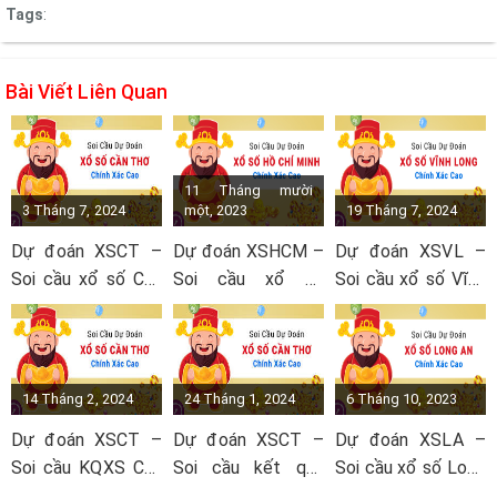
Tags
:
Bài Viết Liên Quan
11 Tháng mười
3 Tháng 7, 2024
một, 2023
19 Tháng 7, 2024
Dự đoán XSCT –
Dự đoán XSHCM –
Dự đoán XSVL –
Soi cầu xổ số Cần
Soi cầu xổ số
Soi cầu xổ số Vĩnh
Thơ hôm nay miễn
TP.HCM hôm nay
Long hôm nay
phí
miễn phí
14 Tháng 2, 2024
24 Tháng 1, 2024
6 Tháng 10, 2023
Dự đoán XSCT –
Dự đoán XSCT –
Dự đoán XSLA –
Soi cầu KQXS Cần
Soi cầu kết quả
Soi cầu xổ số Long
Thơ hôm nay
Cần Thơ hôm nay
An hôm nay miễn