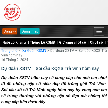
Đăng ký
Đăng nhập
Nuôi Lô Khung
| Thống kê XSMB
| Giờ vàng chốt số
| Chốt số
|
Trang chủ
>
Dự Đoán XSMN
>
Dự đoán XSTV – Soi cầu KQXS Trà
Vinh hôm nay
16 Tháng 2, 2024
Dự đoán XSTV – Soi cầu KQXS Trà Vinh hôm nay
Dự đoán XSTV hôm nay sẽ cung cấp cho anh em chơi
lô đề những cặp số siêu đẹp để trúng giải Trà Vinh.
Soi cầu xổ số Trà Vinh ngày hôm nay hy vọng anh em
sẽ trúng thưởng với những cặp số đẹp mà chúng tôi
cung cấp bên dưới đây.