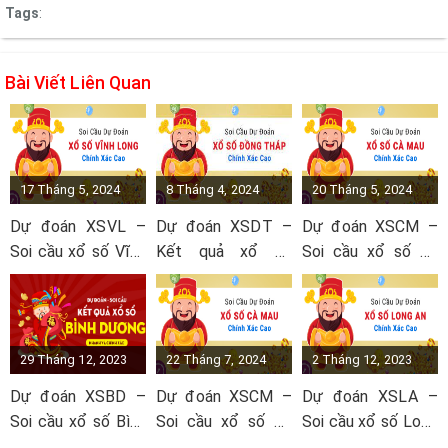
Tags
:
Bài Viết Liên Quan
17 Tháng 5, 2024
8 Tháng 4, 2024
20 Tháng 5, 2024
Dự đoán XSVL –
Dự đoán XSDT –
Dự đoán XSCM –
Soi cầu xổ số Vĩnh
Kết quả xổ số
Soi cầu xổ số Cà
Long hôm nay miễn
Đồng Tháp hôm
Mau hôm nay miễn
phí
nay
phí
29 Tháng 12, 2023
22 Tháng 7, 2024
2 Tháng 12, 2023
Dự đoán XSBD –
Dự đoán XSCM –
Dự đoán XSLA –
Soi cầu xổ số Bình
Soi cầu xổ số Cà
Soi cầu xổ số Long
Dương Mới
Mau miễn phí
An hôm nay