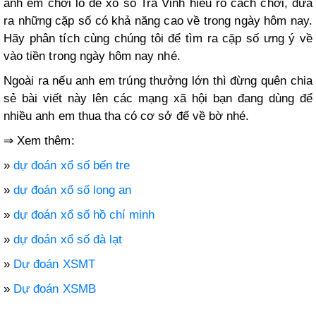
anh em chơi lô đề xổ số Trà Vinh hiểu rõ cách chơi, đưa
ra những cặp số có khả năng cao về trong ngày hôm nay.
Hãy phân tích cùng chúng tôi để tìm ra cặp số ưng ý về
vào tiền trong ngày hôm nay nhé.
Ngoài ra nếu anh em trúng thưởng lớn thì đừng quên chia
sẻ bài viết này lên các mạng xã hội bạn đang dùng để
nhiều anh em thua tha có cơ sở để về bờ nhé.
⇒ Xem thêm:
»
dự đoán xổ số bến tre
»
dự đoán xổ số long an
»
dự đoán xổ số hồ chí minh
»
dự đoán xổ số đà lạt
»
Dự đoán XSMT
»
Dự đoán XSMB