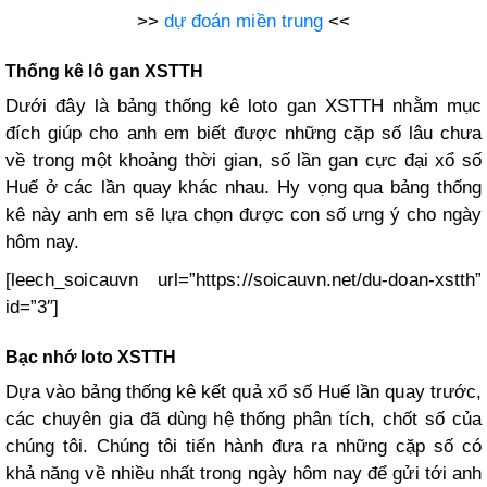
>>
dự đoán miền trung
<<
Thống kê lô gan XSTTH
Dưới đây là bảng thống kê loto gan XSTTH nhằm mục
đích giúp cho anh em biết được những cặp số lâu chưa
về trong một khoảng thời gian, số lần gan cực đại xổ số
Huế ở các lần quay khác nhau. Hy vọng qua bảng thống
kê này anh em sẽ lựa chọn được con số ưng ý cho ngày
hôm nay.
[leech_soicauvn url=”https://soicauvn.net/du-doan-xstth”
id=”3″]
Bạc nhớ loto XSTTH
Dựa vào bảng thống kê kết quả xổ số Huế lần quay trước,
các chuyên gia đã dùng hệ thống phân tích, chốt số của
chúng tôi. Chúng tôi tiến hành đưa ra những cặp số có
khả năng về nhiều nhất trong ngày hôm nay để gửi tới anh