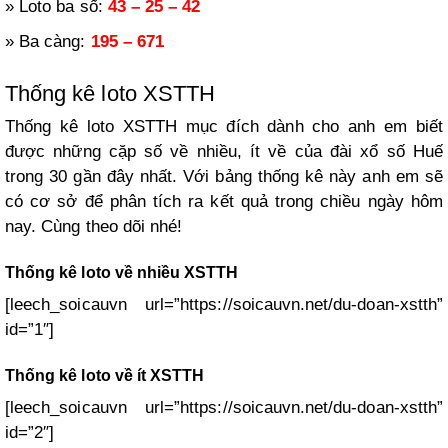
» Loto ba số:
43 – 25 – 42
» Ba càng:
195 – 671
Thống kê loto XSTTH
Thống kê loto XSTTH mục đích dành cho anh em biết
được những cặp số về nhiều, ít về của đài xổ số Huế
trong 30 gần đây nhất. Với bảng thống kê này anh em sẽ
có cơ sở để phân tích ra kết quả trong chiều ngày hôm
nay. Cùng theo dõi nhé!
Thống kê loto về nhiều XSTTH
[leech_soicauvn url=”https://soicauvn.net/du-doan-xstth”
id=”1″]
Thống kê loto về ít XSTTH
[leech_soicauvn url=”https://soicauvn.net/du-doan-xstth”
id=”2″]