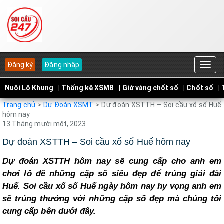
Đăng ký
Đăng nhập
Nuôi Lô Khung
| Thống kê XSMB
| Giờ vàng chốt số
| Chốt số
|
Trang chủ
>
Dự Đoán XSMT
>
Dự đoán XSTTH – Soi cầu xổ số Huế
hôm nay
13 Tháng mười một, 2023
Dự đoán XSTTH – Soi cầu xổ số Huế hôm nay
Dự đoán XSTTH hôm nay sẽ cung cấp cho anh em
chơi lô đề những cặp số siêu đẹp để trúng giải đài
Huế. Soi cầu xổ số Huế ngày hôm nay hy vọng anh em
sẽ trúng thưởng với những cặp số đẹp mà chúng tôi
cung cấp bên dưới đây.