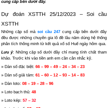
cung cấp bên dưới đây.
Dự đoán XSTTH 25/12/2023 – Soi cầu
XSTTH
Những cặp số mà
soi cầu 247
cung cấp bên dưới đây
đều được những chuyên gia lô đề lâu năm dùng hệ thống
phân tích thông minh từ kết quả xổ số Huế ngày hôm qua.
Lưu ý
: Những cặp số dưới đây chỉ mang tính chất tham
khảo. Trước khi vào tiền anh em cần cân nhắc kỹ.
» Dàn số đặc biệt:
66 – 99 – 49 – 24 – 34 – 23
» Dàn số giải tám:
61 – 60 – 12 – 93 – 14 – 83
» Dàn loto:
08 – 19 – 28 – 96
» Loto bạch thủ:
48
» Loto kép:
57 – 32