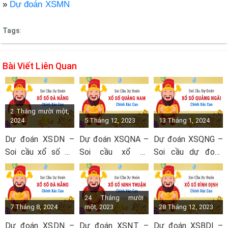
»
Dự đoán XSMN
Tags
:
Bài Viết Liên Quan
2 Tháng mười một,
2024
5 Tháng 12, 2023
13 Tháng 1, 2024
Dự đoán XSDN –
Dự đoán XSQNA –
Dự đoán XSQNG –
Soi cầu xổ số Đà
Soi cầu xổ số
Soi cầu dự đoán
Nẵng hôm nay
Quảng Nam miễn
kết quả Quảng
phí vip
Ngãi hôm nay
24 Tháng mười
7 Tháng 8, 2024
một, 2023
28 Tháng 12, 2023
Dự đoán XSDN –
Dự đoán XSNT –
Dự đoán XSBDI –