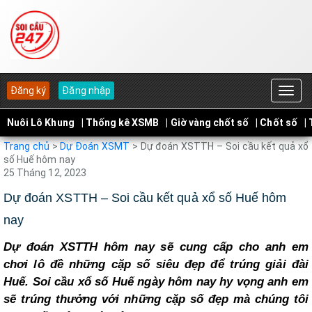
Đăng ký
Đăng nhập
Nuôi Lô Khung
| Thống kê XSMB
| Giờ vàng chốt số
| Chốt số
|
Trang chủ
>
Dự Đoán XSMT
>
Dự đoán XSTTH – Soi cầu kết quả xổ
số Huế hôm nay
25 Tháng 12, 2023
Dự đoán XSTTH – Soi cầu kết quả xổ số Huế hôm
nay
Dự đoán XSTTH hôm nay sẽ cung cấp cho anh em
chơi lô đề những cặp số siêu đẹp để trúng giải đài
Huế. Soi cầu xổ số Huế ngày hôm nay hy vọng anh em
sẽ trúng thưởng với những cặp số đẹp mà chúng tôi