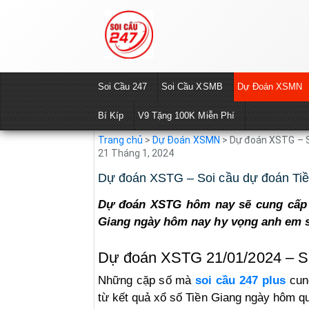
Soi Cầu 247
Soi Cầu XSMB
Dự Đoán XSMN
Bí Kíp
V9 Tặng 100K Miễn Phí
Trang chủ
>
Dự Đoán XSMN
>
Dự đoán XSTG – S
21 Tháng 1, 2024
Dự đoán XSTG – Soi cầu dự đoán Tiề
Dự đoán XSTG hôm nay sẽ cung cấp c
Giang ngày hôm nay hy vọng anh em s
Dự đoán XSTG 21/01/2024 – S
Những cặp số mà
soi cầu 247 plus
cung
từ kết quả xổ số Tiền Giang ngày hôm q