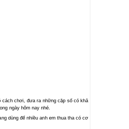
õ cách chơi, đưa ra những cặp số có khả
trong ngày hôm nay nhé.
đang dùng để nhiều anh em thua tha có cơ