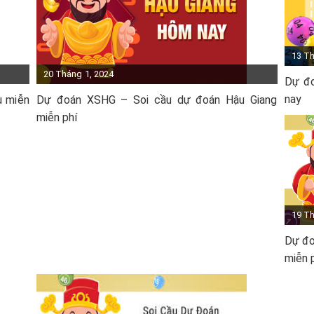
13 T
20 Tháng 1, 2024
Dự đo
nay
u miễn
Dự đoán XSHG – Soi cầu dự đoán Hậu Giang
miễn phí
19 Th
Dự đo
miễn 