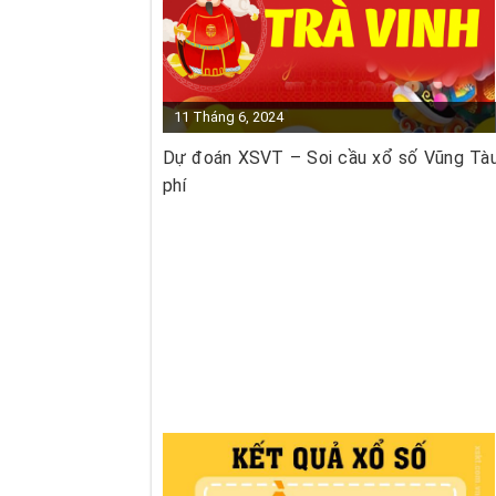
11 Tháng 6, 2024
Dự đoán XSVT – Soi cầu xổ số Vũng Tà
phí