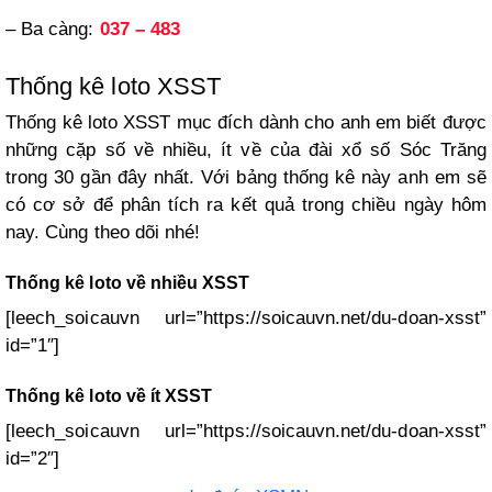
– Ba càng:
037 – 483
Thống kê loto XSST
Thống kê loto XSST mục đích dành cho anh em biết được
những cặp số về nhiều, ít về của đài xổ số Sóc Trăng
trong 30 gần đây nhất. Với bảng thống kê này anh em sẽ
có cơ sở để phân tích ra kết quả trong chiều ngày hôm
nay. Cùng theo dõi nhé!
Thống kê loto về nhiều XSST
[leech_soicauvn url=”https://soicauvn.net/du-doan-xsst”
id=”1″]
Thống kê loto về ít XSST
[leech_soicauvn url=”https://soicauvn.net/du-doan-xsst”
id=”2″]