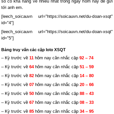
số có khả năng về nhiều nhất trong ngày hôm nay để gửi
tới anh em.
[leech_soicauvn url=”https://soicauvn.net/du-doan-xsqt”
id=”4″]
[leech_soicauvn url=”https://soicauvn.net/du-doan-xsqt”
id=”5″]
Bảng truy vấn các cặp loto XSQT
– Kỳ trước về
11
hôm nay cân nhắc cặp
92 – 74
– Kỳ trước về
64
hôm nay cân nhắc cặp
51 – 59
– Kỳ trước về
82
hôm nay cân nhắc cặp
14 – 80
– Kỳ trước về
07
hôm nay cân nhắc cặp
20 – 66
– Kỳ trước về
50
hôm nay cân nhắc cặp
88 – 43
– Kỳ trước về
67
hôm nay cân nhắc cặp
08 – 33
– Kỳ trước về
85
hôm nay cân nhắc cặp
34 – 95