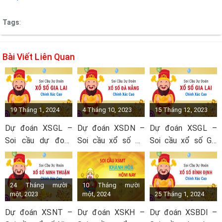
Tags
:
Bài Viết Liên Quan
19 Tháng 1, 2024
4 Tháng 10, 2023
15 Tháng 12, 2023
Dự đoán XSGL –
Dự đoán XSDN –
Dự đoán XSGL –
Soi cầu dự đoán
Soi cầu xổ số Đà
Soi cầu xổ số Gia
Gia Lai miễn phí
Nẵng hôm nay VIP
Lai vip nhất hôm
nay
24 Tháng mười
10 Tháng mười
một, 2023
một, 2024
25 Tháng 1, 2024
Dự đoán XSNT –
Dự đoán XSKH –
Dự đoán XSBDI –