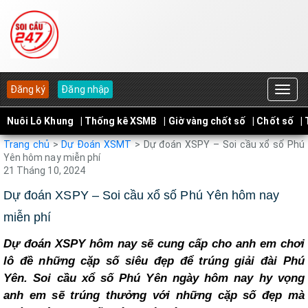
Đăng ký
Đăng nhập
Nuôi Lô Khung
| Thống kê XSMB
| Giờ vàng chốt số
| Chốt số
|
Trang chủ
>
Dự Đoán XSMT
>
Dự đoán XSPY – Soi cầu xổ số Phú
Yên hôm nay miễn phí
21 Tháng 10, 2024
Dự đoán XSPY – Soi cầu xổ số Phú Yên hôm nay
miễn phí
Dự đoán XSPY hôm nay sẽ cung cấp cho anh em chơi
lô đề những cặp số siêu đẹp để trúng giải đài Phú
Yên. Soi cầu xổ số Phú Yên ngày hôm nay hy vọng
anh em sẽ trúng thưởng với những cặp số đẹp mà