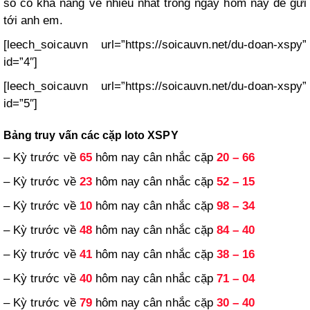
số có khả năng về nhiều nhất trong ngày hôm nay để gửi
tới anh em.
[leech_soicauvn url=”https://soicauvn.net/du-doan-xspy”
id=”4″]
[leech_soicauvn url=”https://soicauvn.net/du-doan-xspy”
id=”5″]
Bảng truy vấn các cặp loto XSPY
– Kỳ trước về
65
hôm nay cân nhắc cặp
20 – 66
– Kỳ trước về
23
hôm nay cân nhắc cặp
52 – 15
– Kỳ trước về
10
hôm nay cân nhắc cặp
98 – 34
– Kỳ trước về
48
hôm nay cân nhắc cặp
84 – 40
– Kỳ trước về
41
hôm nay cân nhắc cặp
38 – 16
– Kỳ trước về
40
hôm nay cân nhắc cặp
71 – 04
– Kỳ trước về
79
hôm nay cân nhắc cặp
30 – 40