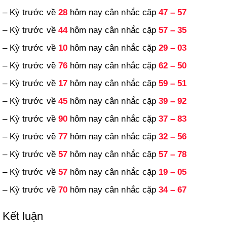
– Kỳ trước về
28
hôm nay cân nhắc cặp
47 – 57
– Kỳ trước về
44
hôm nay cân nhắc cặp
57 – 35
– Kỳ trước về
10
hôm nay cân nhắc cặp
29 – 03
– Kỳ trước về
76
hôm nay cân nhắc cặp
62 – 50
– Kỳ trước về
17
hôm nay cân nhắc cặp
59 – 51
– Kỳ trước về
45
hôm nay cân nhắc cặp
39 – 92
– Kỳ trước về
90
hôm nay cân nhắc cặp
37 – 83
– Kỳ trước về
77
hôm nay cân nhắc cặp
32 – 56
– Kỳ trước về
57
hôm nay cân nhắc cặp
57 – 78
– Kỳ trước về
57
hôm nay cân nhắc cặp
19 – 05
– Kỳ trước về
70
hôm nay cân nhắc cặp
34 – 67
Kết luận