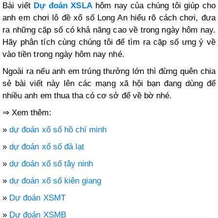
Bài viết
Dự đoán XSLA
hôm nay của chúng tôi giúp cho
anh em chơi lô đề xổ số Long An hiểu rõ cách chơi, đưa
ra những cặp số có khả năng cao về trong ngày hôm nay.
Hãy phân tích cùng chúng tôi để tìm ra cặp số ưng ý về
vào tiền trong ngày hôm nay nhé.
Ngoài ra nếu anh em trúng thưởng lớn thì đừng quên chia
sẻ bài viết này lên các mạng xã hội bạn đang dùng để
nhiều anh em thua tha có cơ sở để về bờ nhé.
⇒ Xem thêm:
»
dự đoán xổ số hồ chí minh
»
dự đoán xổ số đà lạt
»
dự đoán xổ số tây ninh
»
dự đoán xổ số kiên giang
»
Dự đoán XSMT
»
Dự đoán XSMB