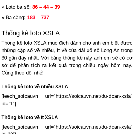
» Loto ba số:
86 – 44 – 39
» Ba càng:
183 – 737
Thống kê loto XSLA
Thống kê loto XSLA mục đích dành cho anh em biết được
những cặp số về nhiều, ít về của đài xổ số Long An trong
30 gần đây nhất. Với bảng thống kê này anh em sẽ có cơ
sở để phân tích ra kết quả trong chiều ngày hôm nay.
Cùng theo dõi nhé!
Thống kê loto về nhiều XSLA
[leech_soicauvn url=”https://soicauvn.net/du-doan-xsla”
id=”1″]
Thống kê loto về ít XSLA
[leech_soicauvn url=”https://soicauvn.net/du-doan-xsla”