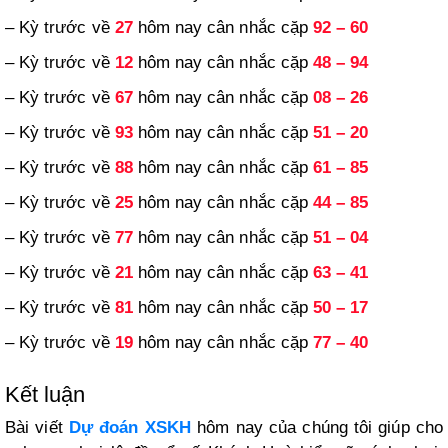
– Kỳ trước về
27
hôm nay cân nhắc cặp
92 – 60
– Kỳ trước về
12
hôm nay cân nhắc cặp
48 – 94
– Kỳ trước về
67
hôm nay cân nhắc cặp
08 – 26
– Kỳ trước về
93
hôm nay cân nhắc cặp
51 – 20
– Kỳ trước về
88
hôm nay cân nhắc cặp
61 – 85
– Kỳ trước về
25
hôm nay cân nhắc cặp
44 – 85
– Kỳ trước về
77
hôm nay cân nhắc cặp
51 – 04
– Kỳ trước về
21
hôm nay cân nhắc cặp
63 – 41
– Kỳ trước về
81
hôm nay cân nhắc cặp
50 – 17
– Kỳ trước về
19
hôm nay cân nhắc cặp
77 – 40
Kết luận
Bài viết
Dự đoán XSKH
hôm nay của chúng tôi giúp cho