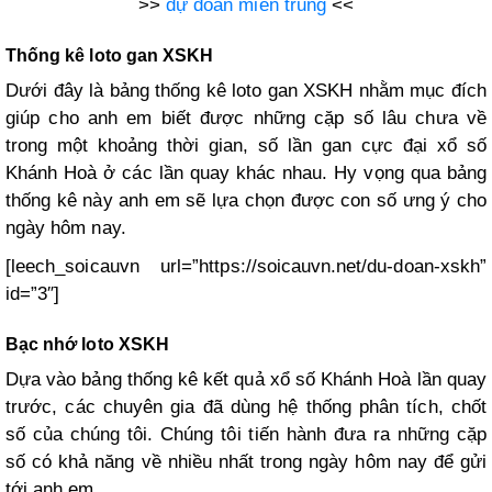
>>
dự đoán miền trung
<<
Thống kê loto gan XSKH
Dưới đây là bảng thống kê loto gan XSKH nhằm mục đích
giúp cho anh em biết được những cặp số lâu chưa về
trong một khoảng thời gian, số lần gan cực đại xổ số
Khánh Hoà ở các lần quay khác nhau. Hy vọng qua bảng
thống kê này anh em sẽ lựa chọn được con số ưng ý cho
ngày hôm nay.
[leech_soicauvn url=”https://soicauvn.net/du-doan-xskh”
id=”3″]
Bạc nhớ loto XSKH
Dựa vào bảng thống kê kết quả xổ số Khánh Hoà lần quay
trước, các chuyên gia đã dùng hệ thống phân tích, chốt
số của chúng tôi. Chúng tôi tiến hành đưa ra những cặp
số có khả năng về nhiều nhất trong ngày hôm nay để gửi
tới anh em.