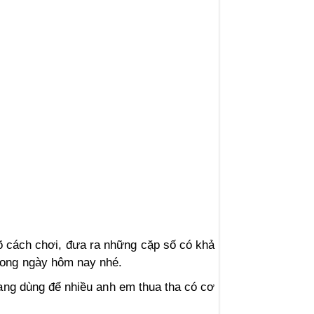
õ cách chơi, đưa ra những cặp số có khả
trong ngày hôm nay nhé.
đang dùng để nhiều anh em thua tha có cơ