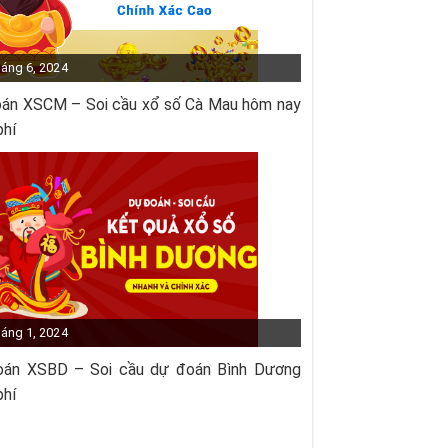
áng 6, 2024
án XSCM – Soi cầu xổ số Cà Mau hôm nay
phí
áng 1, 2024
án XSBD – Soi cầu dự đoán Bình Dương
phí