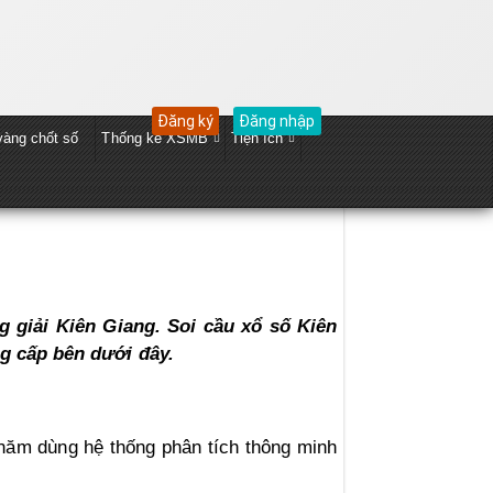
Đăng ký
Đăng nhập
vàng chốt số
Thống kê XSMB
Tiện ích
giải Kiên Giang. Soi cầu xổ số Kiên
g cấp bên dưới đây.
năm dùng hệ thống phân tích thông minh